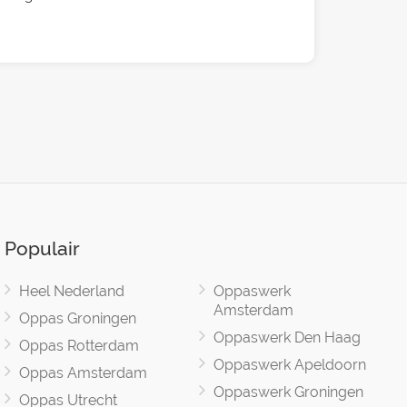
Populair
Heel Nederland
Oppaswerk
Amsterdam
Oppas Groningen
Oppaswerk Den Haag
Oppas Rotterdam
Oppaswerk Apeldoorn
Oppas Amsterdam
Oppaswerk Groningen
Oppas Utrecht