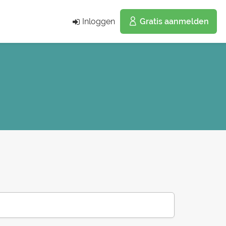
Inloggen
Gratis aanmelden