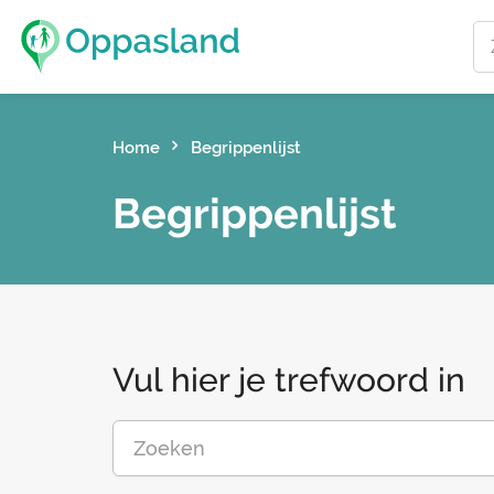
Home
Begrippenlijst
Begrippenlijst
Vul hier je trefwoord in