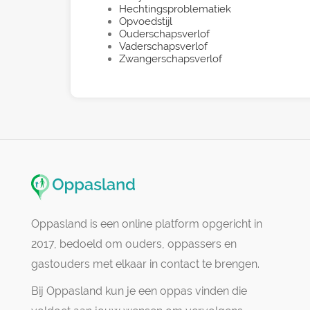
Hechtingsproblematiek
Opvoedstijl
Ouderschapsverlof
Vaderschapsverlof
Zwangerschapsverlof
Oppasland is een online platform opgericht in
2017, bedoeld om ouders, oppassers en
gastouders met elkaar in contact te brengen.
Bij Oppasland kun je een oppas vinden die