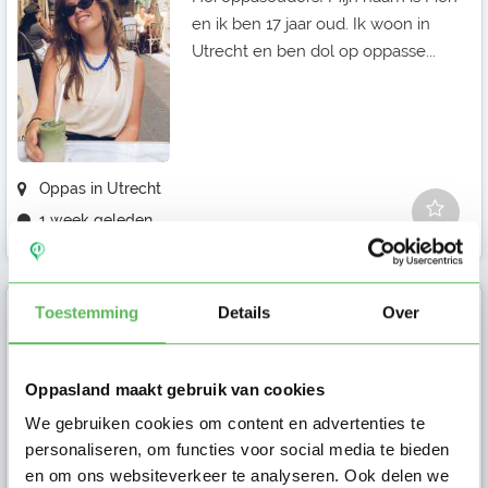
en ik ben 17 jaar oud. Ik woon in
Utrecht en ben dol op oppasse...
Oppas in Utrecht
1 week geleden
Toestemming
Details
Over
Medina (26)
Ik ben medina en ben 26 jaar oud.
Oppasland maakt gebruik van cookies
Ik werk ruim fulltime 3 jaar bij de
We gebruiken cookies om content en advertenties te
kinderopvang. Voornamelijk met...
personaliseren, om functies voor social media te bieden
en om ons websiteverkeer te analyseren. Ook delen we