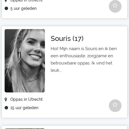
Oppas in Utrecht
5 uur geleden
Souris (17)
Hoi! Mijn naam is Souris en ik ben
een enthousiaste, zorgzame en
betrouwbare oppas. Ik vind het
leuk...
Oppas in Utrecht
15 uur geleden