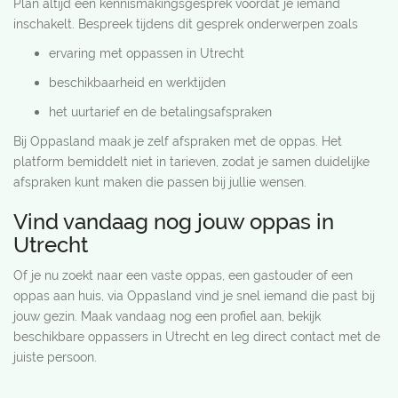
Plan altijd een kennismakingsgesprek voordat je iemand
inschakelt. Bespreek tijdens dit gesprek onderwerpen zoals
ervaring met oppassen in Utrecht
beschikbaarheid en werktijden
het uurtarief en de betalingsafspraken
Bij Oppasland maak je zelf afspraken met de oppas. Het
platform bemiddelt niet in tarieven, zodat je samen duidelijke
afspraken kunt maken die passen bij jullie wensen.
Vind vandaag nog jouw oppas in
Utrecht
Of je nu zoekt naar een vaste oppas, een gastouder of een
oppas aan huis, via Oppasland vind je snel iemand die past bij
jouw gezin. Maak vandaag nog een profiel aan, bekijk
beschikbare oppassers in Utrecht en leg direct contact met de
juiste persoon.