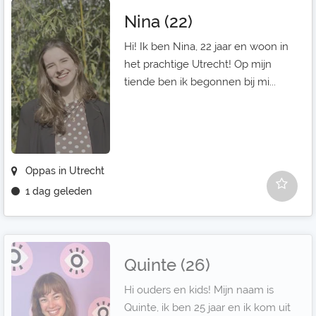
Nina (22)
Hi! Ik ben Nina, 22 jaar en woon in
het prachtige Utrecht! Op mijn
tiende ben ik begonnen bij mi...
Oppas in Utrecht
1 dag geleden
Quinte (26)
Hi ouders en kids! Mijn naam is
Quinte, ik ben 25 jaar en ik kom uit