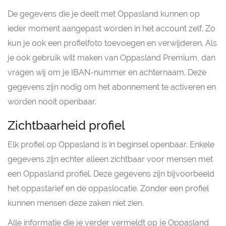
De gegevens die je deelt met Oppasland kunnen op
ieder moment aangepast worden in het account zelf. Zo
kun je ook een profielfoto toevoegen en verwijderen. Als
je ook gebruik wilt maken van Oppasland Premium, dan
vragen wij om je IBAN-nummer en achternaam. Deze
gegevens zijn nodig om het abonnement te activeren en
worden nooit openbaar.
Zichtbaarheid profiel
Elk profiel op Oppasland is in beginsel openbaar. Enkele
gegevens zijn echter alleen zichtbaar voor mensen met
een Oppasland profiel. Deze gegevens zijn bijvoorbeeld
het oppastarief en de oppaslocatie. Zonder een profiel
kunnen mensen deze zaken niet zien.
Alle informatie die je verder vermeldt op je Oppasland