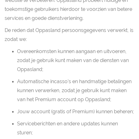
website te verbeteren. Oppasland probeert huidige en
toekomstige gebruikers hierdoor te voorzien van betere
services en goede dienstverlening.
De reden dat Oppasland persoonsgegevens verwerkt, is
zodat we:
Overeenkomsten kunnen aangaan en uitvoeren,
zodat je gebruik kunt maken van de diensten van
Oppasland;
Automatische incasso’s en handmatige betalingen
kunnen verwerken, zodat je gebruik kunt maken
van het Premium account op Oppasland;
Jouw account (gratis of Premium) kunnen beheren;
Serviceberichten en andere updates kunnen
sturen;