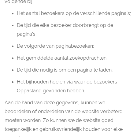
volgende bij:
Het aantal bezoekers op de verschillende pagina’s;
De tijd die elke bezoeker doorbrengt op de
pagina’s;
De volgorde van paginabezoeken;
Het gemiddelde aantal zoekopdrachten;
De tijd die nodig is om een pagina te laden;
Het bijhouden hoe en via waar de bezoekers
Oppasland gevonden hebben.
Aan de hand van deze gegevens, kunnen we
beoordelen of onderdelen van de website verbeterd
moeten worden. Zo kunnen we de website goed
toegankelijk en gebruiksvriendelijk houden voor elke