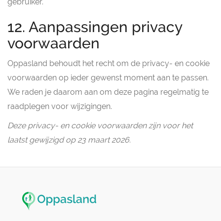
gebruiker.
12. Aanpassingen privacy
voorwaarden
Oppasland behoudt het recht om de privacy- en cookie
voorwaarden op ieder gewenst moment aan te passen.
We raden je daarom aan om deze pagina regelmatig te
raadplegen voor wijzigingen.
Deze privacy- en cookie voorwaarden zijn voor het
laatst gewijzigd op 23 maart 2026.