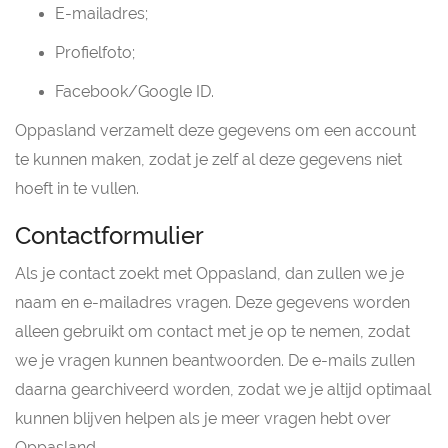
E-mailadres;
Profielfoto;
Facebook/Google ID.
Oppasland verzamelt deze gegevens om een account
te kunnen maken, zodat je zelf al deze gegevens niet
hoeft in te vullen.
Contactformulier
Als je contact zoekt met Oppasland, dan zullen we je
naam en e-mailadres vragen. Deze gegevens worden
alleen gebruikt om contact met je op te nemen, zodat
we je vragen kunnen beantwoorden. De e-mails zullen
daarna gearchiveerd worden, zodat we je altijd optimaal
kunnen blijven helpen als je meer vragen hebt over
Oppasland.