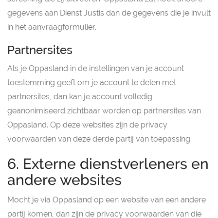
gegevens aan Dienst Justis dan de gegevens die je invult
in het aanvraagformulier.
Partnersites
Als je Oppasland in de instellingen van je account
toestemming geeft om je account te delen met
partnersites, dan kan je account volledig
geanonimiseerd zichtbaar worden op partnersites van
Oppasland. Op deze websites zijn de privacy
voorwaarden van deze derde partij van toepassing.
6. Externe dienstverleners en
andere websites
Mocht je via Oppasland op een website van een andere
partij komen, dan zijn de privacy voorwaarden van die