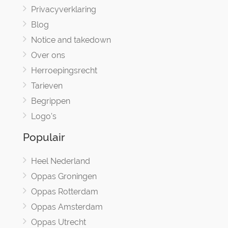
Privacyverklaring
Blog
Notice and takedown
Over ons
Herroepingsrecht
Tarieven
Begrippen
Logo's
Populair
Heel Nederland
Oppas Groningen
Oppas Rotterdam
Oppas Amsterdam
Oppas Utrecht