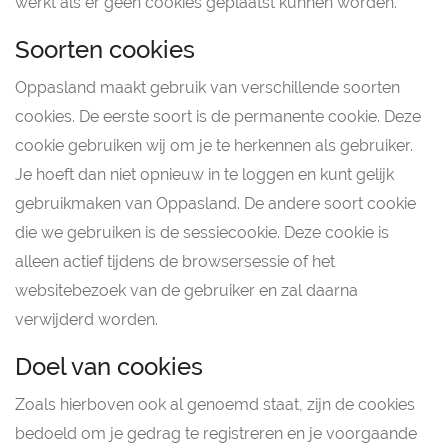
werkt als er geen cookies geplaatst kunnen worden.
Soorten cookies
Oppasland maakt gebruik van verschillende soorten
cookies. De eerste soort is de permanente cookie. Deze
cookie gebruiken wij om je te herkennen als gebruiker.
Je hoeft dan niet opnieuw in te loggen en kunt gelijk
gebruikmaken van Oppasland. De andere soort cookie
die we gebruiken is de sessiecookie. Deze cookie is
alleen actief tijdens de browsersessie of het
websitebezoek van de gebruiker en zal daarna
verwijderd worden.
Doel van cookies
Zoals hierboven ook al genoemd staat, zijn de cookies
bedoeld om je gedrag te registreren en je voorgaande