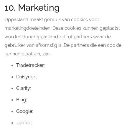
10. Marketing
Oppasland maakt gebruik van cookies voor
marketingdoeleinden. Deze cookies kunnen geplaatst
worden door Oppasland zelf of partners waar de
gebruiker van afkomstig is. De partners die een cookie
kunnen plaatsen, zijn:
Tradetracker
;
Daisycon
;
Clarity
;
Bing
;
Google
;
Jooble
;