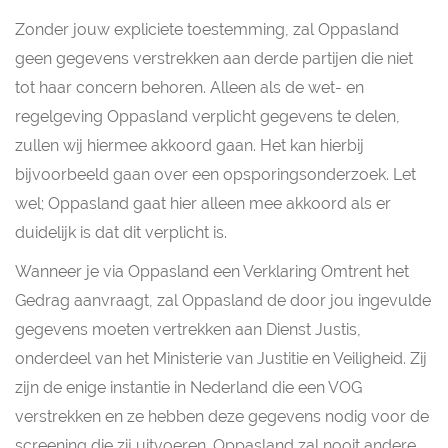
Zonder jouw expliciete toestemming, zal Oppasland
geen gegevens verstrekken aan derde partijen die niet
tot haar concern behoren. Alleen als de wet- en
regelgeving Oppasland verplicht gegevens te delen,
zullen wij hiermee akkoord gaan. Het kan hierbij
bijvoorbeeld gaan over een opsporingsonderzoek. Let
wel; Oppasland gaat hier alleen mee akkoord als er
duidelijk is dat dit verplicht is.
Wanneer je via Oppasland een Verklaring Omtrent het
Gedrag aanvraagt, zal Oppasland de door jou ingevulde
gegevens moeten vertrekken aan Dienst Justis,
onderdeel van het Ministerie van Justitie en Veiligheid. Zij
zijn de enige instantie in Nederland die een VOG
verstrekken en ze hebben deze gegevens nodig voor de
screening die zij uitvoeren. Oppasland zal nooit andere