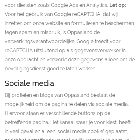
voor diensten zoals Google Ads en Analytics.
Let op:
Voor het gebruik van Google reCAPTCHA, dat wij
inzetten om onze website en formulieren te beschermen
tegen spam en misbruik, is Oppasland de
verwerkingsverantwoordelijke. Google treedt voor
reCAPTCHA uitsluitend op als gegevensverwerker in
onze opdracht en verwerkt deze gegevens alleen om de
beveiligingsdienst goed te laten werken.
Sociale media
Bij profielen en blogs van Oppasland bestaat de
mogelijkheid om de pagina te delen via sociale media.
Hiervoor staan er verschillende buttons op de
betreffende pagina. Het kanaal waar je voor kiest, heeft
in veel gevallen al een ‘social media cookie’ geplaatst,