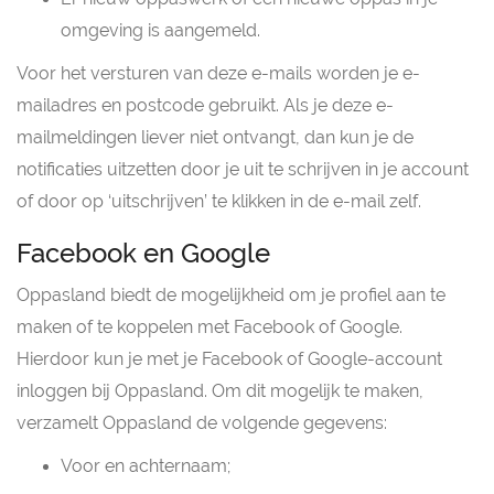
omgeving is aangemeld.
Voor het versturen van deze e-mails worden je e-
mailadres en postcode gebruikt. Als je deze e-
mailmeldingen liever niet ontvangt, dan kun je de
notificaties uitzetten door je uit te schrijven in je account
of door op ‘uitschrijven’ te klikken in de e-mail zelf.
Facebook en Google
Oppasland biedt de mogelijkheid om je profiel aan te
maken of te koppelen met Facebook of Google.
Hierdoor kun je met je Facebook of Google-account
inloggen bij Oppasland. Om dit mogelijk te maken,
verzamelt Oppasland de volgende gegevens:
Voor en achternaam;