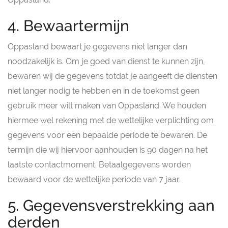
4. Bewaartermijn
Oppasland bewaart je gegevens niet langer dan
noodzakelijk is. Om je goed van dienst te kunnen zijn,
bewaren wij de gegevens totdat je aangeeft de diensten
niet langer nodig te hebben en in de toekomst geen
gebruik meer wilt maken van Oppasland. We houden
hiermee wel rekening met de wettelijke verplichting om
gegevens voor een bepaalde periode te bewaren. De
termijn die wij hiervoor aanhouden is 90 dagen na het
laatste contactmoment. Betaalgegevens worden
bewaard voor de wettelijke periode van 7 jaar.
5. Gegevensverstrekking aan
derden