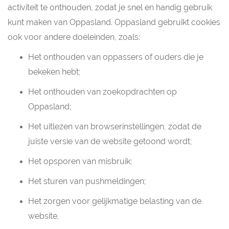
activiteit te onthouden, zodat je snel en handig gebruik
kunt maken van Oppasland. Oppasland gebruikt cookies
ook voor andere doeleinden, zoals:
Het onthouden van oppassers of ouders die je
bekeken hebt;
Het onthouden van zoekopdrachten op
Oppasland;
Het uitlezen van browserinstellingen, zodat de
juiste versie van de website getoond wordt;
Het opsporen van misbruik;
Het sturen van pushmeldingen;
Het zorgen voor gelijkmatige belasting van de
website.