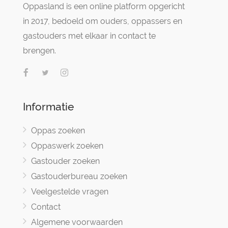
Oppasland is een online platform opgericht
in 2017, bedoeld om ouders, oppassers en
gastouders met elkaar in contact te
brengen.
Informatie
Oppas zoeken
Oppaswerk zoeken
Gastouder zoeken
Gastouderbureau zoeken
Veelgestelde vragen
Contact
Algemene voorwaarden