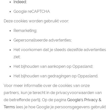
Indeed
;
Google reCAPTCHA
Deze cookies worden gebruikt voor:
Remarketing;
Gepersonaliseerde advertenties;
Het voorkomen dat je steeds dezelfde advertenties
ziet;
Het bijhouden van aankopen op Oppasland;
Het bijhouden van gedragingen op Oppasland.
Voor meer informatie over de cookies van onze
partners, kun je terecht in de privacyvoorwaarden van
de betreffende partij. Op de pagina
Google's Privacy &
Terms
lees je hoe Google je persoonsgegevens gebruikt