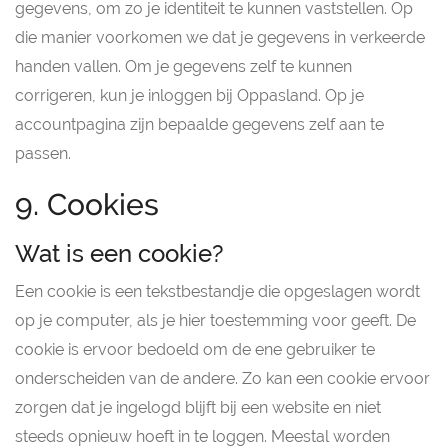
gegevens, om zo je identiteit te kunnen vaststellen. Op
die manier voorkomen we dat je gegevens in verkeerde
handen vallen. Om je gegevens zelf te kunnen
corrigeren, kun je inloggen bij Oppasland. Op je
accountpagina zijn bepaalde gegevens zelf aan te
passen.
9. Cookies
Wat is een cookie?
Een cookie is een tekstbestandje die opgeslagen wordt
op je computer, als je hier toestemming voor geeft. De
cookie is ervoor bedoeld om de ene gebruiker te
onderscheiden van de andere. Zo kan een cookie ervoor
zorgen dat je ingelogd blijft bij een website en niet
steeds opnieuw hoeft in te loggen. Meestal worden