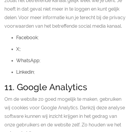
zodat het betreffende kanaal gelijk weet wie je bent. Je
hoeft in dat geval niet meer in te loggen en kunt gelijk
delen. Voor meer informatie kun je terecht bij de privacy
voorwaarden van het betreffende social media kanaal.
Facebook
;
X;
;
WhatsApp
;
Linkedin
;
11. Google Analytics
Om de website zo goed mogelijk te maken, gebruiken
wij cookies voor Google Analytics. Dankzij deze analyse
software kunnen wij inzicht krijgen in het gedrag van
onze gebruikers en de website zelf. Zo houden we het