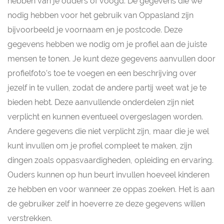
hebben van je ouders of voogd. De gegevens die we
nodig hebben voor het gebruik van Oppasland zijn
bijvoorbeeld je voornaam en je postcode. Deze
gegevens hebben we nodig om je profiel aan de juiste
mensen te tonen. Je kunt deze gegevens aanvullen door
profielfoto’s toe te voegen en een beschrijving over
jezelf in te vullen, zodat de andere partij weet wat je te
bieden hebt. Deze aanvullende onderdelen zijn niet
verplicht en kunnen eventueel overgeslagen worden.
Andere gegevens die niet verplicht zijn, maar die je wel
kunt invullen om je profiel compleet te maken, zijn
dingen zoals oppasvaardigheden, opleiding en ervaring.
Ouders kunnen op hun beurt invullen hoeveel kinderen
ze hebben en voor wanneer ze oppas zoeken. Het is aan
de gebruiker zelf in hoeverre ze deze gegevens willen
verstrekken.