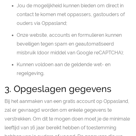
Jou de mogelijkheid kunnen bieden om direct in
contact te komen met oppassers, gastouders of
ouders via Oppasland;
Onze website, accounts en formulieren kunnen
beveiligen tegen spam en geautomatiseerd
misbruik (door middel van Google reCAPTCHA);
Kunnen voldoen aan de geldende wet- en
regelgeving.
3. Opgeslagen gegevens
Bij het aanmaken van een gratis account op Oppasland,
zal er gevraagd worden om enkele gegevens te
verstrekken. Om dit te mogen doen moet je de minimale
leeftijd van 16 jaar bereikt hebben of toestemming