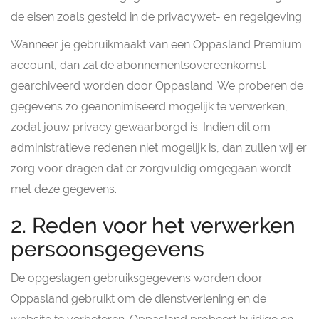
de eisen zoals gesteld in de privacywet- en regelgeving.
Wanneer je gebruikmaakt van een Oppasland Premium
account, dan zal de abonnementsovereenkomst
gearchiveerd worden door Oppasland. We proberen de
gegevens zo geanonimiseerd mogelijk te verwerken,
zodat jouw privacy gewaarborgd is. Indien dit om
administratieve redenen niet mogelijk is, dan zullen wij er
zorg voor dragen dat er zorgvuldig omgegaan wordt
met deze gegevens.
2. Reden voor het verwerken
persoonsgegevens
De opgeslagen gebruiksgegevens worden door
Oppasland gebruikt om de dienstverlening en de