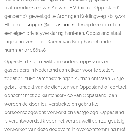
platformdiensten van Adivare B.V. (hierna ‘Oppasland’
genoemd), gevestigd te Groningen Koldingweg 7b, 9723
HL, email:
support@oppasland.nl
, tenzij deze diensten
een eigen privacyverklaring hanteren. Oppasland staat
ingeschreven bij de Kamer van Koophandel onder
nummer 04086158.
Oppasland is gemaakt om ouders, oppassers en
gastouders in Nederland aan elkaar voor te stellen,
zodat er leuke samenwerkingen kunnen ontstaan. Als je
gebruikmaakt van de diensten van Oppasland of contact
opneemt met de klantenservice van Oppasland, dan
worden de door jou verstrekte en gebruikte
persoonsgegevens verwerkt en vastgelegd. Oppasland
is verantwoordelijk voor het vertrouwelijk en zorgvuldig
verwerken van deze gegevens in overeenstemming met