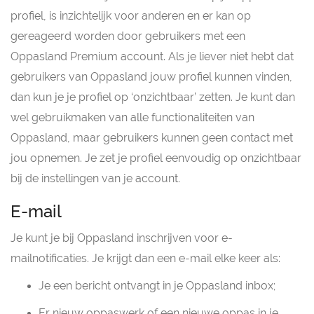
profiel, is inzichtelijk voor anderen en er kan op
gereageerd worden door gebruikers met een
Oppasland Premium account. Als je liever niet hebt dat
gebruikers van Oppasland jouw profiel kunnen vinden,
dan kun je je profiel op ‘onzichtbaar’ zetten. Je kunt dan
wel gebruikmaken van alle functionaliteiten van
Oppasland, maar gebruikers kunnen geen contact met
jou opnemen. Je zet je profiel eenvoudig op onzichtbaar
bij de instellingen van je account.
E-mail
Je kunt je bij Oppasland inschrijven voor e-
mailnotificaties. Je krijgt dan een e-mail elke keer als:
Je een bericht ontvangt in je Oppasland inbox;
Er nieuw oppaswerk of een nieuwe oppas in je