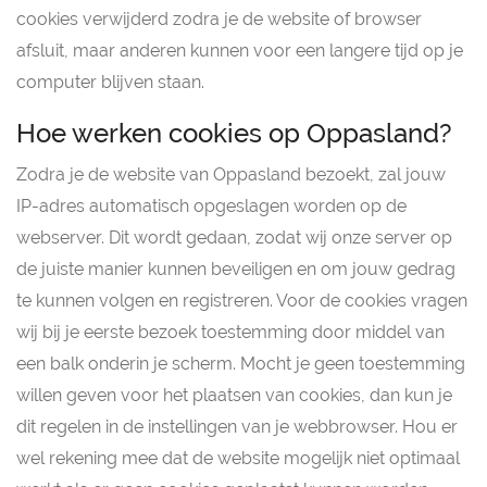
cookies verwijderd zodra je de website of browser
afsluit, maar anderen kunnen voor een langere tijd op je
computer blijven staan.
Hoe werken cookies op Oppasland?
Zodra je de website van Oppasland bezoekt, zal jouw
IP-adres automatisch opgeslagen worden op de
webserver. Dit wordt gedaan, zodat wij onze server op
de juiste manier kunnen beveiligen en om jouw gedrag
te kunnen volgen en registreren. Voor de cookies vragen
wij bij je eerste bezoek toestemming door middel van
een balk onderin je scherm. Mocht je geen toestemming
willen geven voor het plaatsen van cookies, dan kun je
dit regelen in de instellingen van je webbrowser. Hou er
wel rekening mee dat de website mogelijk niet optimaal