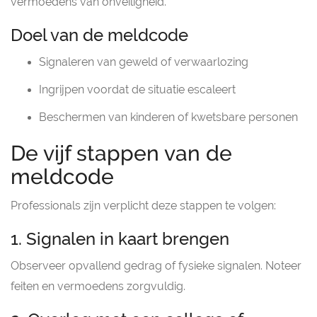
vermoedens van onveiligheid.
Doel van de meldcode
Signaleren van geweld of verwaarlozing
Ingrijpen voordat de situatie escaleert
Beschermen van kinderen of kwetsbare personen
De vijf stappen van de
meldcode
Professionals zijn verplicht deze stappen te volgen:
1. Signalen in kaart brengen
Observeer opvallend gedrag of fysieke signalen. Noteer
feiten en vermoedens zorgvuldig.