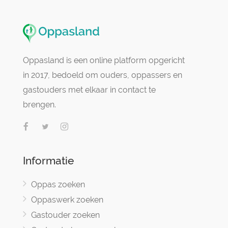
Oppasland is een online platform opgericht
in 2017, bedoeld om ouders, oppassers en
gastouders met elkaar in contact te
brengen.
Informatie
Oppas zoeken
Oppaswerk zoeken
Gastouder zoeken