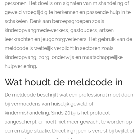
personen. Het doel is om signalen van mishandeling of
geweld vroegtijdig te herkennen en passende hulp in te
schakelen. Denk aan beroepsgroepen zoals
kinderopvangmedewerkers, gastouders, artsen,
leerkrachten en jeugdzorgverleners. Het gebruik van de
meldcode is wettelijk verplicht in sectoren zoals
kinderopvang, zorg, onderwijs en maatschappelijke
hulpverlening.
Wat houdt de meldcode in
De meldcode beschrijft wat een professional moet doen
bij vermoedens van huiselijk geweld of
kindermishandeling. Sinds 2019 is het protocol
aangescherpt: er hoeft niet meer gewacht te worden op
een ernstige situatie. Direct ingrijpen is vereist bij twijfel of