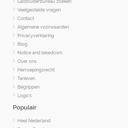
Gastouderbureau zoeken
Veelgestelde vragen
Contact
Algemene voorwaarden
Privacyverklaring
Blog
Notice and takedown
Over ons
Herroepingsrecht
Tarieven
Begrippen
Logo's
Populair
Heel Nederland