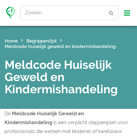
Zoeken
Home
Begrippenlijst
Meldcode huiselijk geweld en kindermishandeling
Meldcode Huiselijk
Geweld en
Kindermishandeling
De
Meldcode Huiselijk Geweld en
Kindermishandeling
is een verplicht stappenplan voor
professionals die werken met kinderen of kwetsbare