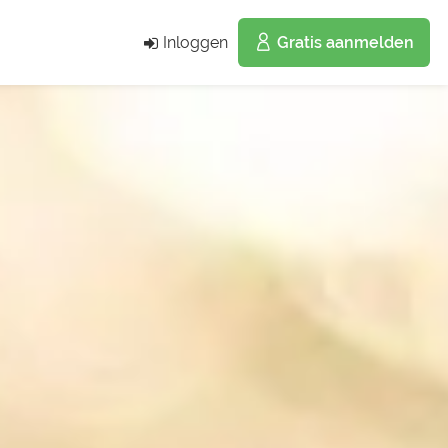
Inloggen
Gratis aanmelden