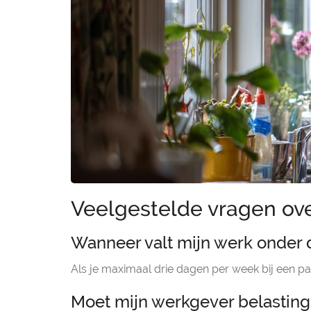
Veelgestelde vragen ove
Wanneer valt mijn werk onder 
Als je maximaal drie dagen per week bij een pa
Moet mijn werkgever belasting