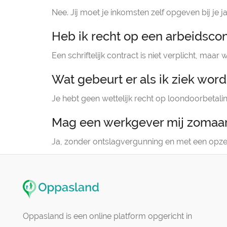
Nee. Jij moet je inkomsten zelf opgeven bij je ja
Heb ik recht op een arbeidscon
Een schriftelijk contract is niet verplicht, maa
Wat gebeurt er als ik ziek word
Je hebt geen wettelijk recht op loondoorbetaling
Mag een werkgever mij zomaar
Ja, zonder ontslagvergunning en met een opzeg
Oppasland is een online platform opgericht in