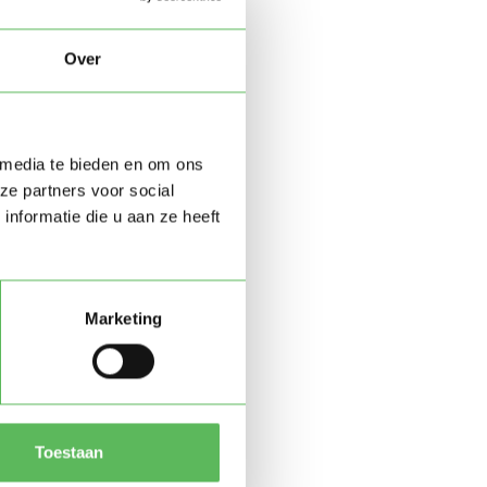
Over
 media te bieden en om ons
ze partners voor social
nformatie die u aan ze heeft
Marketing
Toestaan