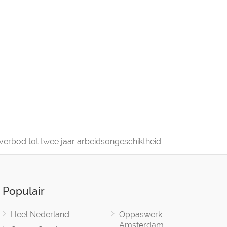
verbod tot twee jaar arbeidsongeschiktheid.
Populair
Heel Nederland
Oppaswerk
Amsterdam