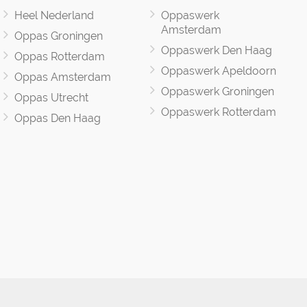
Heel Nederland
Oppaswerk
Amsterdam
Oppas Groningen
Oppaswerk Den Haag
Oppas Rotterdam
Oppaswerk Apeldoorn
Oppas Amsterdam
Oppaswerk Groningen
Oppas Utrecht
Oppaswerk Rotterdam
Oppas Den Haag