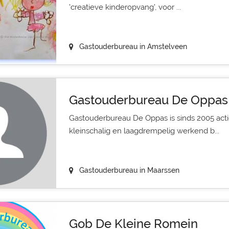
'creatieve kinderopvang', voor ...
Gastouderbureau in Amstelveen
Gastouderbureau De Oppas
Gastouderbureau De Oppas is sinds 2005 actief
kleinschalig en laagdrempelig werkend b...
Gastouderbureau in Maarssen
Gob De Kleine Romein