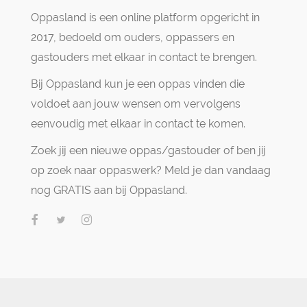
Oppasland is een online platform opgericht in
2017, bedoeld om ouders, oppassers en
gastouders met elkaar in contact te brengen.
Bij Oppasland kun je een oppas vinden die
voldoet aan jouw wensen om vervolgens
eenvoudig met elkaar in contact te komen.
Zoek jij een nieuwe oppas/gastouder of ben jij
op zoek naar oppaswerk? Meld je dan vandaag
nog GRATIS aan bij Oppasland.