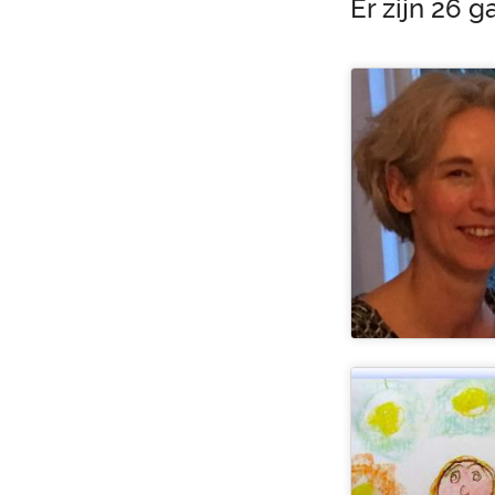
Er zijn 26 