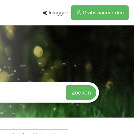
Inloggen
Gratis aanmelden
Zoeken