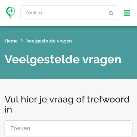
Zoeken
Home
Veelgestelde vragen
Veelgestelde vragen
Vul hier je vraag of trefwoord
in