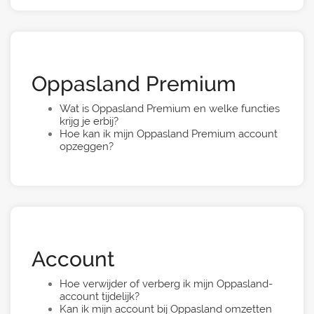
Oppasland Premium
Wat is Oppasland Premium en welke functies
krijg je erbij?
Hoe kan ik mijn Oppasland Premium account
opzeggen?
Account
Hoe verwijder of verberg ik mijn Oppasland-
account tijdelijk?
Kan ik mijn account bij Oppasland omzetten