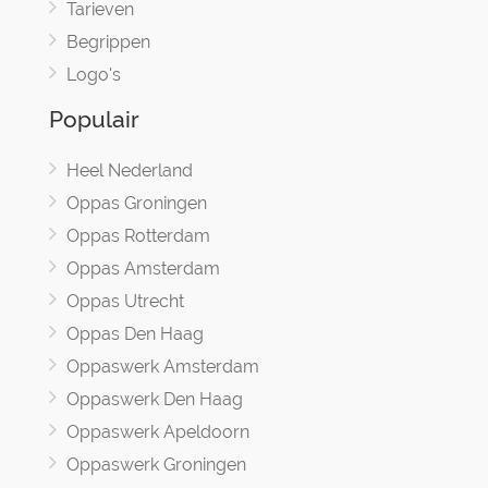
Tarieven
Begrippen
Logo's
Populair
Heel Nederland
Oppas Groningen
Oppas Rotterdam
Oppas Amsterdam
Oppas Utrecht
Oppas Den Haag
Oppaswerk Amsterdam
Oppaswerk Den Haag
Oppaswerk Apeldoorn
Oppaswerk Groningen