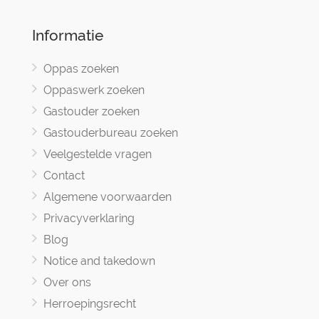
Informatie
Oppas zoeken
Oppaswerk zoeken
Gastouder zoeken
Gastouderbureau zoeken
Veelgestelde vragen
Contact
Algemene voorwaarden
Privacyverklaring
Blog
Notice and takedown
Over ons
Herroepingsrecht