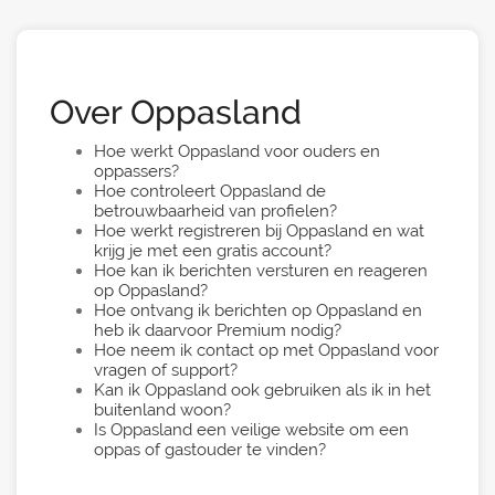
Over Oppasland
Hoe werkt Oppasland voor ouders en
oppassers?
Hoe controleert Oppasland de
betrouwbaarheid van profielen?
Hoe werkt registreren bij Oppasland en wat
krijg je met een gratis account?
Hoe kan ik berichten versturen en reageren
op Oppasland?
Hoe ontvang ik berichten op Oppasland en
heb ik daarvoor Premium nodig?
Hoe neem ik contact op met Oppasland voor
vragen of support?
Kan ik Oppasland ook gebruiken als ik in het
buitenland woon?
Is Oppasland een veilige website om een
oppas of gastouder te vinden?