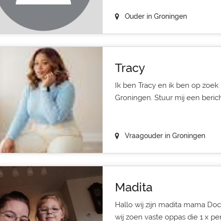
Ouder in Groningen
Tracy
Ik ben Tracy en ik ben op zoek
Groningen. Stuur mij een berich
Vraagouder in Groningen
Madita
Hallo wij zijn madita mama Doc
wij zoen vaste oppas die 1 x per