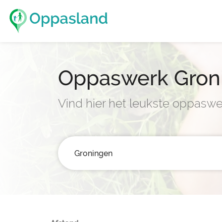
Oppaswerk Gron
Vind hier het leukste oppaswe