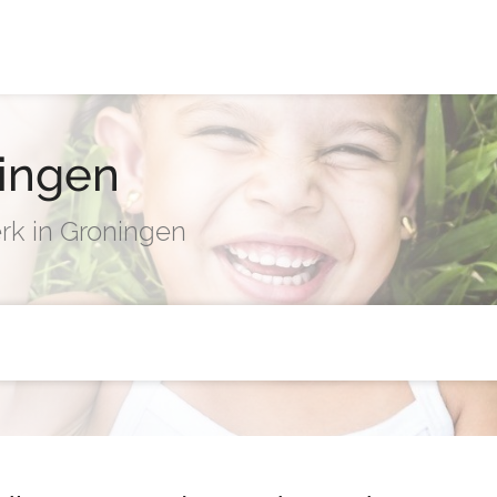
ingen
rk in Groningen