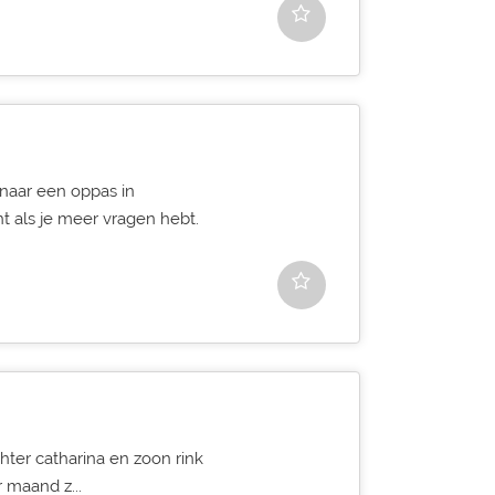
 naar een oppas in
t als je meer vragen hebt.
hter catharina en zoon rink
 maand z...