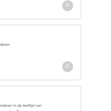
nderen
deren in de leeftijd van