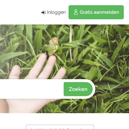
Inloggen
Gratis aanmelden
Zoeken