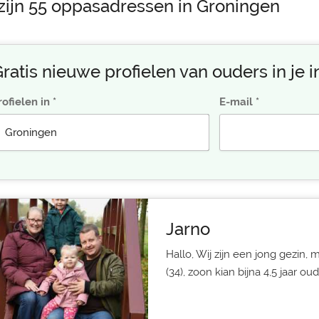
 zijn 55 oppasadressen in Groningen
ratis nieuwe profielen van ouders in je 
rofielen in
E-mail
Jarno
Hallo, Wij zijn een jong gezin,
(34), zoon kian bijna 4,5 jaar oud, 