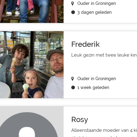
Ouder in Groningen
3 dagen geleden
Frederik
Leuk gezin met twee leuke ki
Ouder in Groningen
1 week geleden
Rosy
Alleenstaande moeder van 4 kin