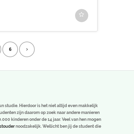
6
 studie. Hierdoor is het niet altijd even makkelijk
studenten zijn daarom op zoek naar andere manieren
0.000 kinderen onder de 14 jaar. Veel van hen mogen
stouder
noodzakelijk. Wellicht ben jij de student die