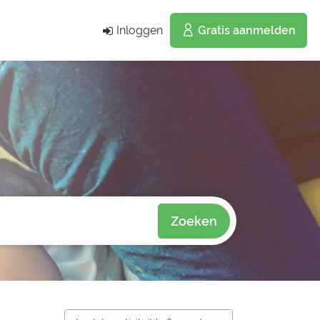
Inloggen
Gratis aanmelden
Zoeken