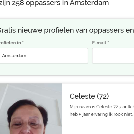
 zijn 258 oppassers in Amsterdam
ratis nieuwe profielen van oppassers en
rofielen in
E-mail
Celeste (72)
Mijn naam is Celeste 72 jaar I
heb 5 jaar ervaring Ik rook niet, .