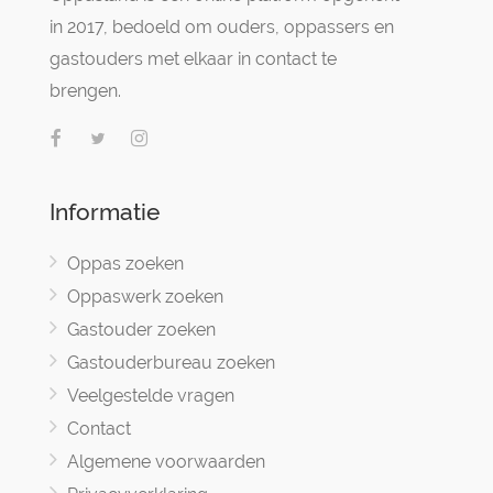
in 2017, bedoeld om ouders, oppassers en
gastouders met elkaar in contact te
brengen.
Informatie
Oppas zoeken
Oppaswerk zoeken
Gastouder zoeken
Gastouderbureau zoeken
Veelgestelde vragen
Contact
Algemene voorwaarden