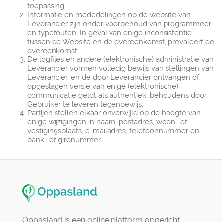
toepassing.
Informatie en mededelingen op de website van
Leverancier zijn onder voorbehoud van programmeer-
en typefouten. In geval van enige inconsistentie
tussen de Website en de overeenkomst, prevaleert de
overeenkomst.
De logfiles en andere (elektronische) administratie van
Leverancier vormen volledig bewijs van stellingen van
Leverancier, en de door Leverancier ontvangen of
opgeslagen versie van enige (elektronische)
communicatie geldt als authentiek, behoudens door
Gebruiker te leveren tegenbewijs.
Partijen stellen elkaar onverwijld op de hoogte van
enige wijzigingen in naam, postadres, woon- of
vestigingsplaats, e-mailadres, telefoonnummer en
bank- of gironummer.
Oppasland is een online platform opgericht