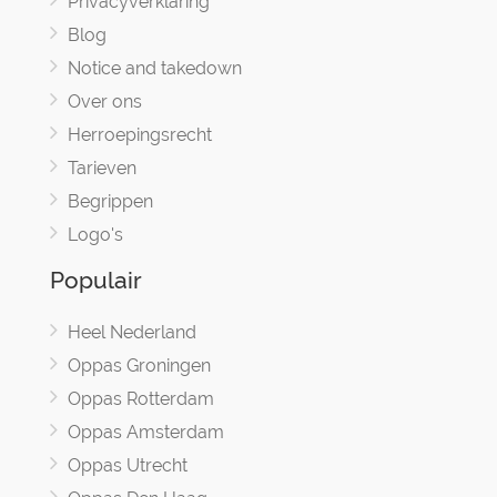
Privacyverklaring
Blog
Notice and takedown
Over ons
Herroepingsrecht
Tarieven
Begrippen
Logo's
Populair
Heel Nederland
Oppas Groningen
Oppas Rotterdam
Oppas Amsterdam
Oppas Utrecht