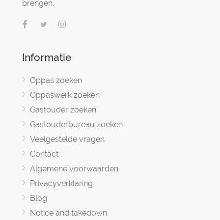
brengen.
Informatie
Oppas zoeken
Oppaswerk zoeken
Gastouder zoeken
Gastouderbureau zoeken
Veelgestelde vragen
Contact
Algemene voorwaarden
Privacyverklaring
Blog
Notice and takedown