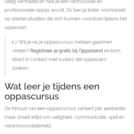
veilig vermaakt en hoe je een vertrouwde en
professionele oppas wordt. Zo ben je beter voorbereid
op allerlei situaties die zich kunnen voordoen tijdens het
oppassen.
👉 Wil je na je oppascursus meteen gezinnen
vinden?
Registreer je gratis bij Oppasland
en kom
direct in contact met ouders die oppassers
zoeken.
Wat leer je tijdens een
oppascursus
De inhoud van een oppascursus varieert per aanbieder,
maar draait altijd om veiligheid, communicatie, spel en
verantwoordelijkheid.