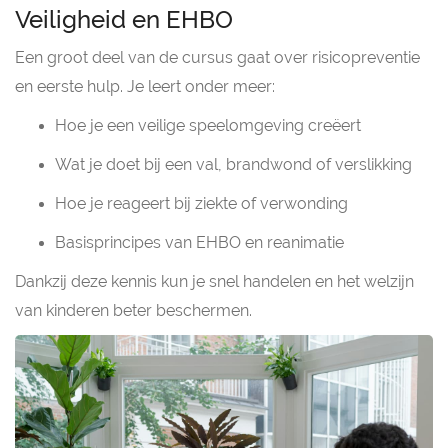
Veiligheid en EHBO
Een groot deel van de cursus gaat over risicopreventie
en eerste hulp. Je leert onder meer:
Hoe je een veilige speelomgeving creëert
Wat je doet bij een val, brandwond of verslikking
Hoe je reageert bij ziekte of verwonding
Basisprincipes van EHBO en reanimatie
Dankzij deze kennis kun je snel handelen en het welzijn
van kinderen beter beschermen.