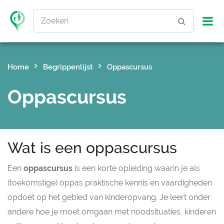
Zoeken
Home
Begrippenlijst
Oppascursus
Oppascursus
Wat is een oppascursus
Een
oppascursus
is een korte opleiding waarin je als
(toekomstige) oppas praktische kennis en vaardigheden
opdoet op het gebied van kinderopvang. Je leert onder
andere hoe je moet omgaan met noodsituaties, kinderen