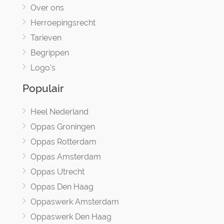
Over ons
Herroepingsrecht
Tarieven
Begrippen
Logo's
Populair
Heel Nederland
Oppas Groningen
Oppas Rotterdam
Oppas Amsterdam
Oppas Utrecht
Oppas Den Haag
Oppaswerk Amsterdam
Oppaswerk Den Haag