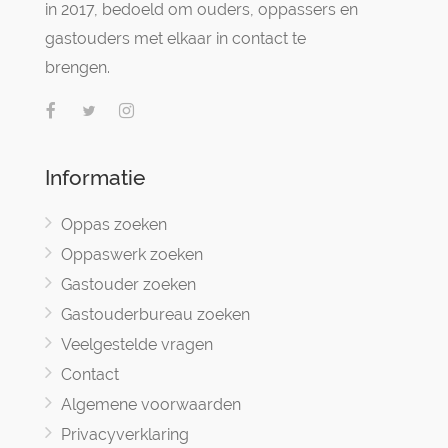
in 2017, bedoeld om ouders, oppassers en
gastouders met elkaar in contact te
brengen.
Informatie
Oppas zoeken
Oppaswerk zoeken
Gastouder zoeken
Gastouderbureau zoeken
Veelgestelde vragen
Contact
Algemene voorwaarden
Privacyverklaring