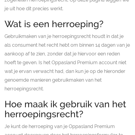
je uit hoe dit precies werkt.
Wat is een herroeping?
Gebruikmaken van je herroepingsrecht houdt in dat je
als consument het recht hebt om binnen 14 dagen van je
aankoop af te zien, zonder dat je hiervoor een reden
hoeft te geven. Is het Oppasland Premium account niet
wat je ervan verwacht had, dan kun je op de hieronder
genoemde manieren gebruikmaken van het
herroepingsrecht.
Hoe maak ik gebruik van het
herroepingsrecht?
Je kunt de herroeping van je Oppasland Premium