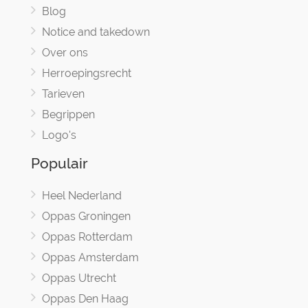
Blog
Notice and takedown
Over ons
Herroepingsrecht
Tarieven
Begrippen
Logo's
Populair
Heel Nederland
Oppas Groningen
Oppas Rotterdam
Oppas Amsterdam
Oppas Utrecht
Oppas Den Haag