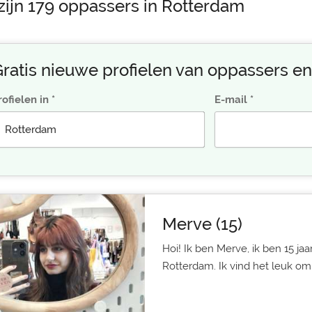
 zijn 179 oppassers in Rotterdam
ratis nieuwe profielen van oppassers en
rofielen in
E-mail
Merve (15)
Hoi! Ik ben Merve, ik ben 15 ja
Rotterdam. Ik vind het leuk om 