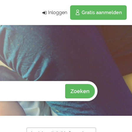
Inloggen
Gratis aanmelden
Zoeken