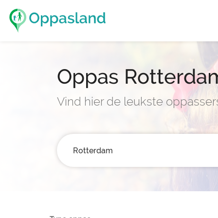
Oppas Rotterda
Vind hier de leukste oppasser