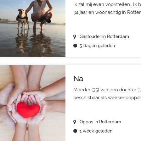
Ik zal mij even voorstellen.. 
34 jaar en woonachtig in Rotter
Gastouder in Rotterdam
5 dagen geleden
Na
Moeder (35) van een dochter (14
beschikbaar als weekendoppas
Oppas in Rotterdam
1 week geleden