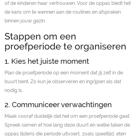
of de kinderen haar vertrouwen. Voor de oppas biedt het
de kans om te wennen aan de routines en afspraken
binnen jouw gezin.
Stappen om een
proefperiode te organiseren
1. Kies het juiste moment
Plan de proefperiode op een moment dat jij zelf in de
buurt bent. Zo kun je observeren en ingrijpen als dat
nodig is.
2. Communiceer verwachtingen
Maak vooraf duidelijk dat het om een proefperiode gaat.
Spreek samen af hoe lang deze duurt en welke taken de
oppas tijdens die periode uitvoert, zoals speeltijd, eten