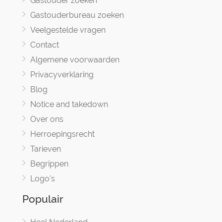
Gastouder zoeken
Gastouderbureau zoeken
Veelgestelde vragen
Contact
Algemene voorwaarden
Privacyverklaring
Blog
Notice and takedown
Over ons
Herroepingsrecht
Tarieven
Begrippen
Logo's
Populair