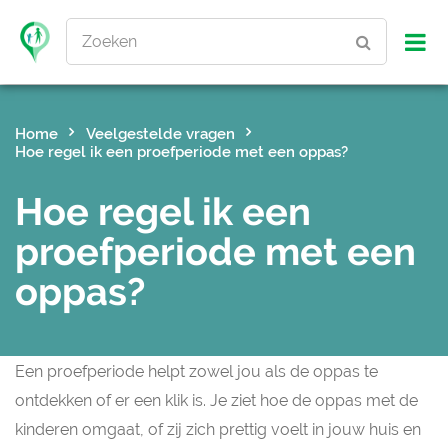
Zoeken
Home
Veelgestelde vragen
Hoe regel ik een proefperiode met een oppas?
Hoe regel ik een
proefperiode met een
oppas?
Een proefperiode helpt zowel jou als de oppas te
ontdekken of er een klik is. Je ziet hoe de oppas met de
kinderen omgaat, of zij zich prettig voelt in jouw huis en