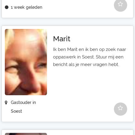
1 week geleden
Marit
Ik ben Marit en ik ben op zoek naar
oppaswerk in Soest. Stuur mij een
bericht als je meer vragen hebt.
Gastouder in
Soest