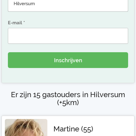
E-mail
Inschrijven
Er zijn 15 gastouders in Hilversum
(+5km)
Martine (55)