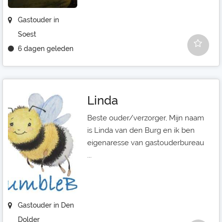
Gastouder in
Soest
6 dagen geleden
Linda
Beste ouder/verzorger, Mijn naam
is Linda van den Burg en ik ben
eigenaresse van gastouderbureau
...
Gastouder in Den
Dolder