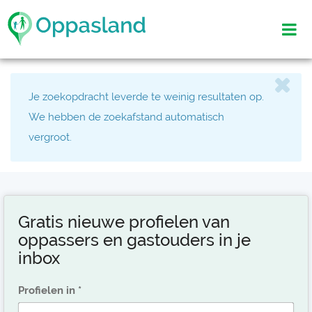
Je zoekopdracht leverde te weinig resultaten op.
We hebben de zoekafstand automatisch
vergroot.
Gratis nieuwe profielen van
oppassers en gastouders in je
inbox
Profielen in