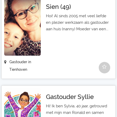
Sien (49)
Hoi! Al sinds 2005 met veel liefde
en plezier werkzaam als gastouder
aan huis (nanny) Moeder van een...
Gastouder in
Tienhoven
Gastouder Syllie
Hi! Ik ben Sylvia, 40 jaar, getrouwd
met mijn man Ronald en samen