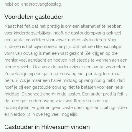
hebt op kinderopvangtoeslag.
Voordelen gastouder
Naast het feit dat het prettig is om een alternatief te hebben
voor kinderdagverblijven, heeft de gastouderopvang ook wel
een aantal voordelen voor zowel ouders als kinderen. Voor
kinderen is het bijvoorbeeld erg fijn dat het een kleinschalige
vorm van opvang is met een vast gezicht. Ze krijgen op die
manier veel aandacht en hoeven niet steeds te wennen aan een
nieuw gezicht. Ook voor de ouders zijn er een aantal voordelen.
Zo betaal je bij een gastouderopvang niet per dagdeel, maar
per uur. Als je maar een halve middag opvang nodig hebt, dan
hoef je bij een gastouderopvang niet te betalen voor een hele
middag. Dit scheelt enorm in de kosten. Een ander prettig feit is
dat een gastouderopvang vaak wat flexibeler is in haar
opvangtijden. Er gelden geen vaste openings- en sluitingstijden
en hierdoor is in overleg veel mogelijk.
Gastouder in Hilversum vinden