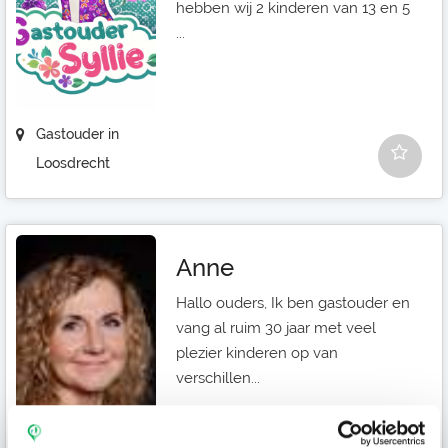
hebben wij 2 kinderen van 13 en 5
...
Gastouder in
Loosdrecht
Anne
Hallo ouders, Ik ben gastouder en
vang al ruim 30 jaar met veel
plezier kinderen op van
verschillen...