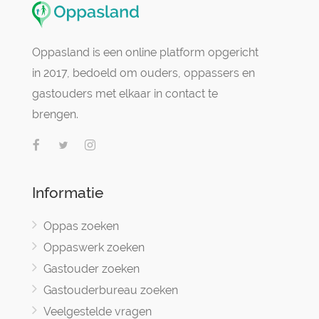
Oppasland is een online platform opgericht
in 2017, bedoeld om ouders, oppassers en
gastouders met elkaar in contact te
brengen.
Informatie
Oppas zoeken
Oppaswerk zoeken
Gastouder zoeken
Gastouderbureau zoeken
Veelgestelde vragen