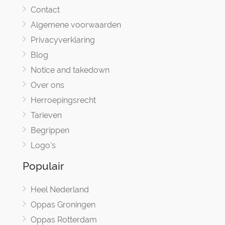
Contact
Algemene voorwaarden
Privacyverklaring
Blog
Notice and takedown
Over ons
Herroepingsrecht
Tarieven
Begrippen
Logo's
Populair
Heel Nederland
Oppas Groningen
Oppas Rotterdam