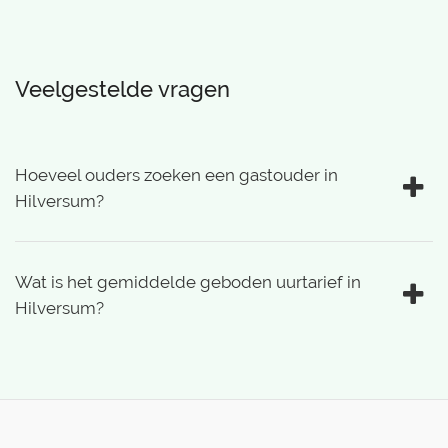
Veelgestelde vragen
Hoeveel ouders zoeken een gastouder in
Hilversum?
Wat is het gemiddelde geboden uurtarief in
Hilversum?