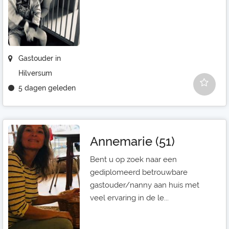
Gastouder in
Hilversum
5 dagen geleden
Annemarie (51)
Bent u op zoek naar een
gediplomeerd betrouwbare
gastouder/nanny aan huis met
veel ervaring in de le...