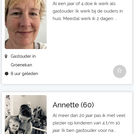
Al een jaar of 4 doe ik werk als
gastouder. Ik werk bij de ouders in
huis. Meestal werk ik 2 dagen ...
Gastouder in
Groenekan
8 uur geleden
Annette (60)
Al meer dan 20 jaar pas ik met veel
plezier op kinderen van 4 t/m 10
jaar. Ik ben gastouder voor na...