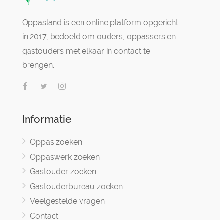
Oppasland is een online platform opgericht
in 2017, bedoeld om ouders, oppassers en
gastouders met elkaar in contact te
brengen.
Informatie
Oppas zoeken
Oppaswerk zoeken
Gastouder zoeken
Gastouderbureau zoeken
Veelgestelde vragen
Contact