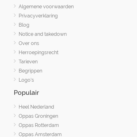
Algemene voorwaarden
Privacyverklaring
Blog
Notice and takedown
Over ons
Herroepingsrecht
Tarieven
Begrippen
Logo's
Populair
Heel Nederland
Oppas Groningen
Oppas Rotterdam
Oppas Amsterdam