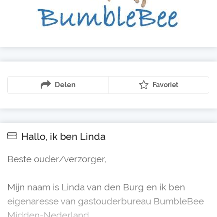
Delen
Favoriet
Hallo, ik ben Linda
Beste ouder/verzorger,
Mijn naam is Linda van den Burg en ik ben
eigenaresse van gastouderbureau BumbleBee
Midden-Nederland.