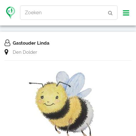
Zoeken
Gastouder Linda
Den Dolder