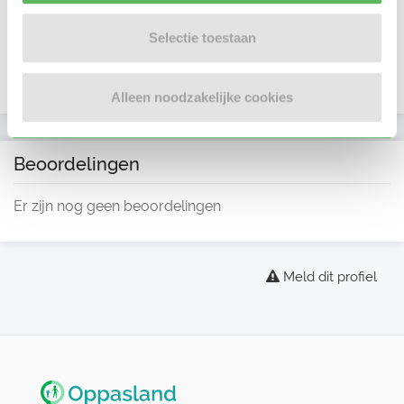
Selectie toestaan
Alleen noodzakelijke cookies
Beoordelingen
Er zijn nog geen beoordelingen
Meld dit profiel