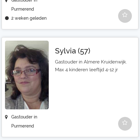
Gastouder in
Purmerend
2 weken geleden
Sylvia (57)
Gastouder in Almere Kruidenwijk.
Max 4 kinderen leeftijd 4-12 jr
Gastouder in
Purmerend