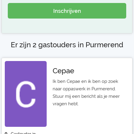
Inschrijven
Er zijn 2 gastouders in Purmerend
Cepae
Ik ben Cepae en ik ben op zoek
naar oppaswerk in Purmerend.
Stuur mij een bericht als je meer
vragen hebt.