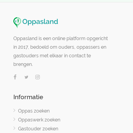
Oppasland is een online platform opgericht
in 2017, bedoeld om ouders, oppassers en
gastouders met elkaar in contact te
brengen.
Informatie
Oppas zoeken
Oppaswerk zoeken
Gastouder zoeken