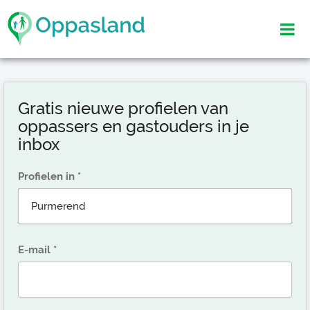
Gratis nieuwe profielen van
oppassers en gastouders in je
inbox
Profielen in
E-mail