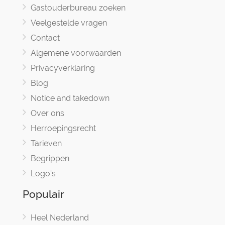
Gastouderbureau zoeken
Veelgestelde vragen
Contact
Algemene voorwaarden
Privacyverklaring
Blog
Notice and takedown
Over ons
Herroepingsrecht
Tarieven
Begrippen
Logo's
Populair
Heel Nederland