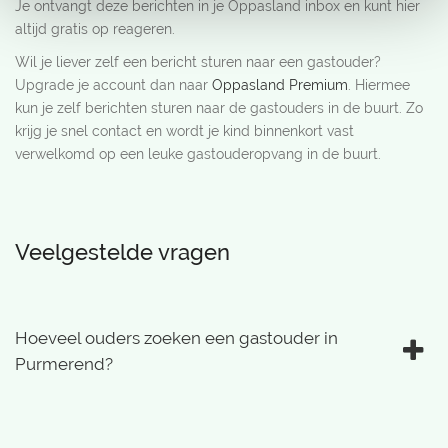
Je ontvangt deze berichten in je Oppasland inbox en kunt hier
altijd gratis op reageren.
Wil je liever zelf een bericht sturen naar een gastouder?
Upgrade je account dan naar
Oppasland Premium
. Hiermee
kun je zelf berichten sturen naar de gastouders in de buurt. Zo
krijg je snel contact en wordt je kind binnenkort vast
verwelkomd op een leuke gastouderopvang in de buurt.
Veelgestelde vragen
Hoeveel ouders zoeken een gastouder in
Purmerend?