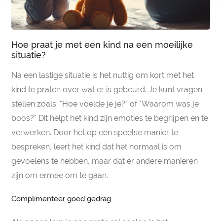
Hoe praat je met een kind na een moeilijke
situatie?
Na een lastige situatie is het nuttig om kort met het
kind te praten over wat er is gebeurd. Je kunt vragen
stellen zoals: "Hoe voelde je je?" of "Waarom was je
boos?" Dit helpt het kind zijn emoties te begrijpen en te
verwerken. Door het op een speelse manier te
bespreken, leert het kind dat het normaal is om
gevoelens te hebben, maar dat er andere manieren
zijn om ermee om te gaan.
Complimenteer goed gedrag