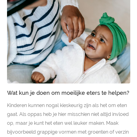
Wat kun je doen om moeilijke eters te helpen?
Kinderen kunnen nogal kieskeurig zijn als het om eten
gaat. Als oppas heb je hier misschien niet altijd invloed
op, maar je kunt het eten wel leuker maken. Maak
bijvoorbeeld grappige vormen met groenten of verzin