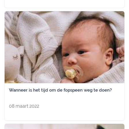
Wanneer is het tijd om de fopspeen weg te doen?
08 maart 2022