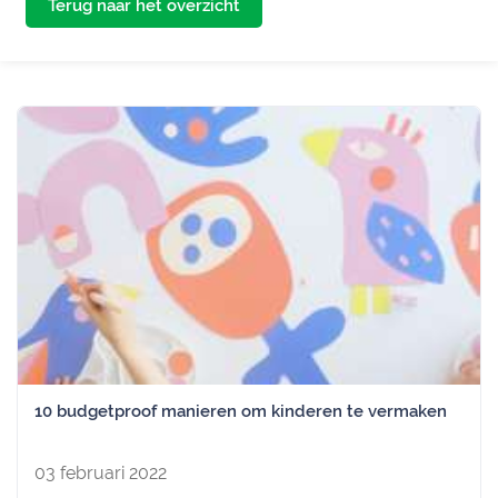
Terug naar het overzicht
10 budgetproof manieren om kinderen te vermaken
03 februari 2022