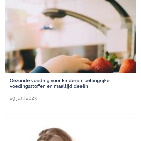
Gezonde voeding voor kinderen: belangrijke
voedingsstoffen en maaltijdideeën
29 juni 2023