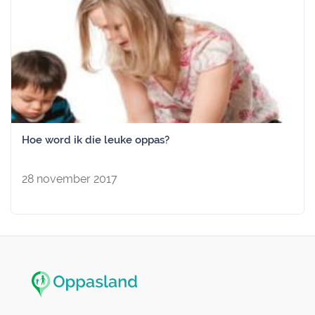
Hoe word ik die leuke oppas?
28 november 2017