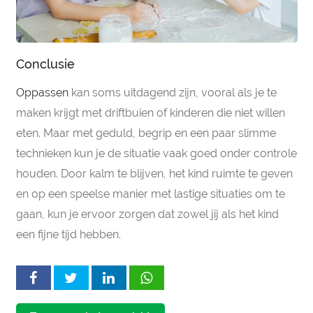
Conclusie
Oppassen
kan soms uitdagend zijn, vooral als je te
maken krijgt met driftbuien of kinderen die niet willen
eten. Maar met geduld, begrip en een paar slimme
technieken kun je de situatie vaak goed onder controle
houden. Door kalm te blijven, het kind ruimte te geven
en op een speelse manier met lastige situaties om te
gaan, kun je ervoor zorgen dat zowel jij als het kind
een fijne tijd hebben.