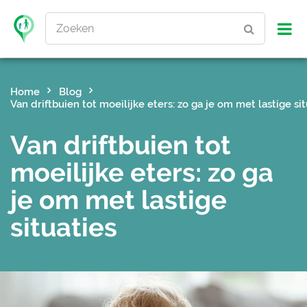
Zoeken
Home
Blog
Van driftbuien tot moeilijke eters: zo ga je om met lastige sit
Van driftbuien tot
moeilijke eters: zo ga
je om met lastige
situaties