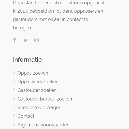
Oppasland is een online platform opgericht
in 2017, bedoeld om ouders, oppassers en
gastouders met elkaar in contact te
brengen.
Informatie
Oppas zoeken
Oppaswerk zoeken
Gastouder zoeken
Gastouderbureau zoeken
Veelgestelde vragen
Contact
Algemene voorwaarden