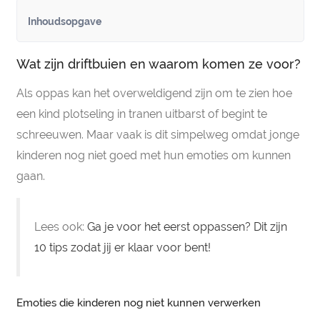
Inhoudsopgave
Wat zijn driftbuien en waarom komen ze voor?
Als oppas kan het overweldigend zijn om te zien hoe
een kind plotseling in tranen uitbarst of begint te
schreeuwen. Maar vaak is dit simpelweg omdat jonge
kinderen nog niet goed met hun emoties om kunnen
gaan.
Lees ook:
Ga je voor het eerst oppassen? Dit zijn
10 tips zodat jij er klaar voor bent!
Emoties die kinderen nog niet kunnen verwerken