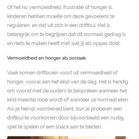
Of het nu vermoeidheid, frustratie of honger is,
kinderen hebben moeite om deze gevoelens te
reguleren, en dat uit zich in een driftbui. Het is
belangrijk om te begrijpen dat dit normaal gedrag is
en niets te maken heeft met wat jij als oppas doet.
Vermoeidheid en honger als oorzaak
Vaak komen driftbuien voort uit vermoeidheid of
honger, vooral aan het eind van de dag. Het is handig
om vooraf met de ouders te bespreken wanneer het
kind meestal moe wordt of wanneer ze normaal eten.
Als je hierop voorbereid bent, kun je proberen een
driftbui te voorkomen door bijvoorbeeld een rustig
spel te spelen of een snack aan te bieden.