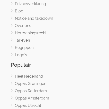
Privacyverklaring
Blog
Notice and takedown
Over ons
Herroepingsrecht
Tarieven
Begrippen
Logo's
Populair
Heel Nederland
Oppas Groningen
Oppas Rotterdam
Oppas Amsterdam
Oppas Utrecht