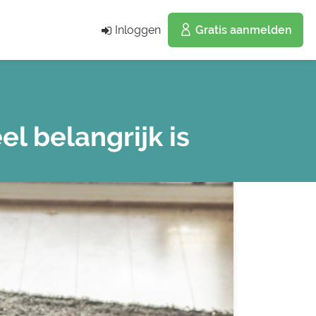
Inloggen
Gratis aanmelden
 belangrijk is