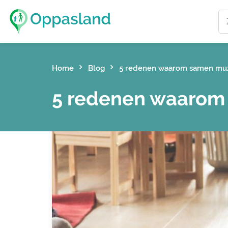
Home
Blog
5 redenen waarom samen muzi
5 redenen waarom 