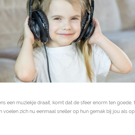
ens een muziekje draait, komt dat de sfeer enorm ten goede, t
en voelen zich nu eenmaal sneller op hun gemak bij jou als 