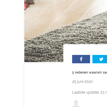
5 redenen waarom sam
25 juni 2020
Laatste update: 23 