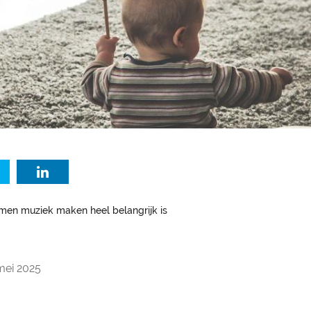
en muziek maken heel belangrijk is
mei 2025