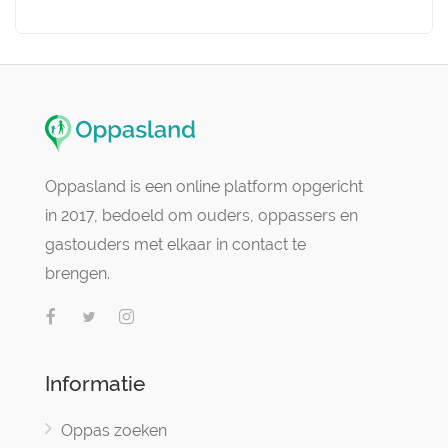
Oppasland is een online platform opgericht
in 2017, bedoeld om ouders, oppassers en
gastouders met elkaar in contact te
brengen.
Informatie
Oppas zoeken