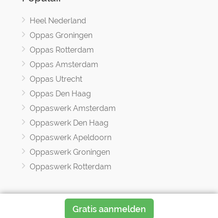
Heel Nederland
Oppas Groningen
Oppas Rotterdam
Oppas Amsterdam
Oppas Utrecht
Oppas Den Haag
Oppaswerk Amsterdam
Oppaswerk Den Haag
Oppaswerk Apeldoorn
Oppaswerk Groningen
Oppaswerk Rotterdam
Gratis aanmelden
Oppasland © 2017 -2026