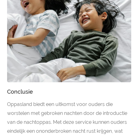
Conclusie
Oppasland biedt een uitkomst voor ouders die
worstelen met gebroken nachten door de introductie
van de nachtoppas. Met deze service kunnen ouders
eindelijk een ononderbroken nacht rust krijgen, wat