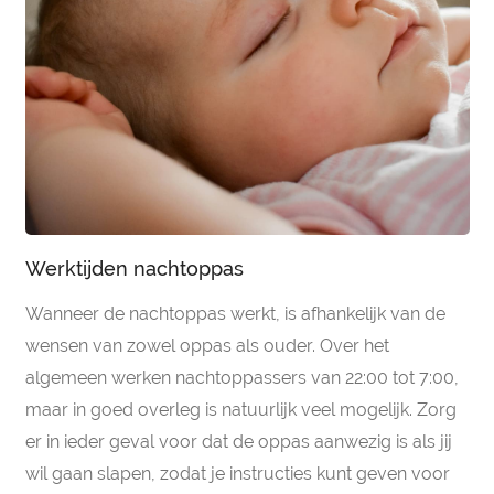
Werktijden nachtoppas
Wanneer de nachtoppas werkt, is afhankelijk van de
wensen van zowel oppas als ouder. Over het
algemeen werken nachtoppassers van 22:00 tot 7:00,
maar in goed overleg is natuurlijk veel mogelijk. Zorg
er in ieder geval voor dat de oppas aanwezig is als jij
wil gaan slapen, zodat je instructies kunt geven voor