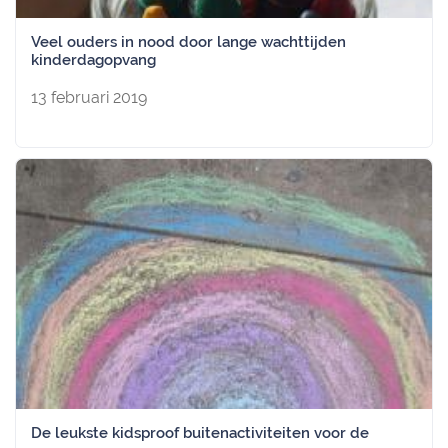
Veel ouders in nood door lange wachttijden
kinderdagopvang
13 februari 2019
De leukste kidsproof buitenactiviteiten voor de