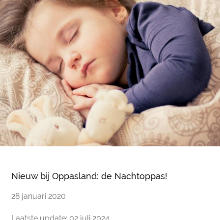
Nieuw bij Oppasland: de Nachtoppas!
28 januari 2020
Laatste update: 02 juli 2024