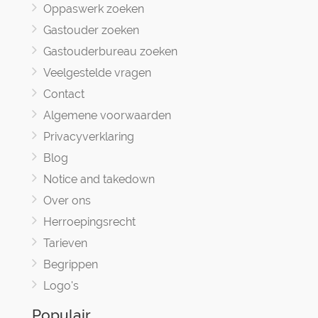
Oppaswerk zoeken
Gastouder zoeken
Gastouderbureau zoeken
Veelgestelde vragen
Contact
Algemene voorwaarden
Privacyverklaring
Blog
Notice and takedown
Over ons
Herroepingsrecht
Tarieven
Begrippen
Logo's
Populair