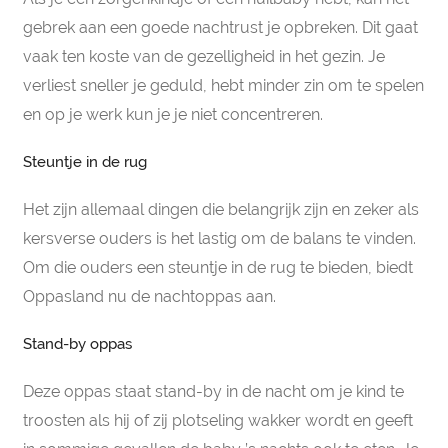
gebrek aan een goede nachtrust je opbreken. Dit gaat
vaak ten koste van de gezelligheid in het gezin. Je
verliest sneller je geduld, hebt minder zin om te spelen
en op je werk kun je je niet concentreren.
Steuntje in de rug
Het zijn allemaal dingen die belangrijk zijn en zeker als
kersverse ouders is het lastig om de balans te vinden.
Om die ouders een steuntje in de rug te bieden, biedt
Oppasland nu de nachtoppas aan.
Stand-by oppas
Deze oppas staat stand-by in de nacht om je kind te
troosten als hij of zij plotseling wakker wordt en geeft