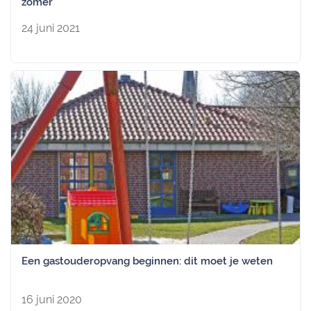
zomer
24 juni 2021
Een gastouderopvang beginnen: dit moet je weten
16 juni 2020