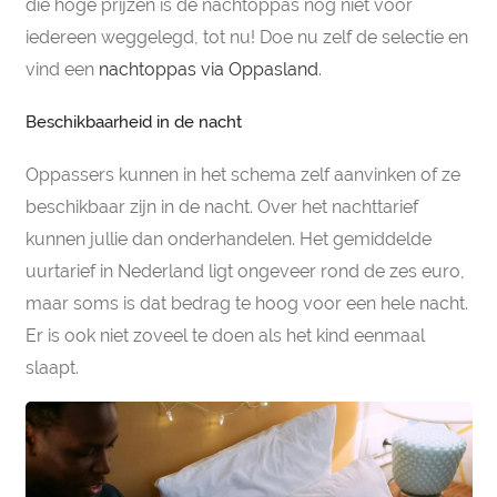
die hoge prijzen is de nachtoppas nog niet voor
iedereen weggelegd, tot nu! Doe nu zelf de selectie en
vind een
nachtoppas via Oppasland
.
Beschikbaarheid in de nacht
Oppassers kunnen in het schema zelf aanvinken of ze
beschikbaar zijn in de nacht. Over het nachttarief
kunnen jullie dan onderhandelen. Het gemiddelde
uurtarief in Nederland ligt ongeveer rond de zes euro,
maar soms is dat bedrag te hoog voor een hele nacht.
Er is ook niet zoveel te doen als het kind eenmaal
slaapt.