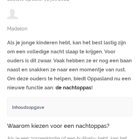
Madelon
Als je jonge kinderen hebt, kan het best lastig zijn
om een volledige nacht slaap te krijgen. Voor
ouders is dit zwaar. Vaak hebben ze er nog een baan
naast en snakken ze naar een momentje van rust.
Om deze ouders te helpen, biedt Oppasland nu een
nieuwe functie aan:
de nachtoppas
!
Inhoudsopgave
Waarom kiezen voor een nachtoppas?
Als je een zorgenkindje of een huilbaby hebt, kan het