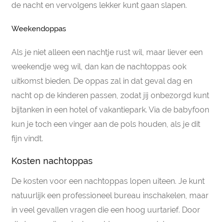
de nacht en vervolgens lekker kunt gaan slapen.
Weekendoppas
Als je niet alleen een nachtje rust wil, maar liever een
weekendje weg wil, dan kan de nachtoppas ook
uitkomst bieden. De oppas zal in dat geval dag en
nacht op de kinderen passen, zodat jij onbezorgd kunt
bijtanken in een hotel of vakantiepark. Via de babyfoon
kun je toch een vinger aan de pols houden, als je dit
fijn vindt.
Kosten nachtoppas
De kosten voor een nachtoppas lopen uiteen. Je kunt
natuurlijk een professioneel bureau inschakelen, maar
in veel gevallen vragen die een hoog uurtarief. Door