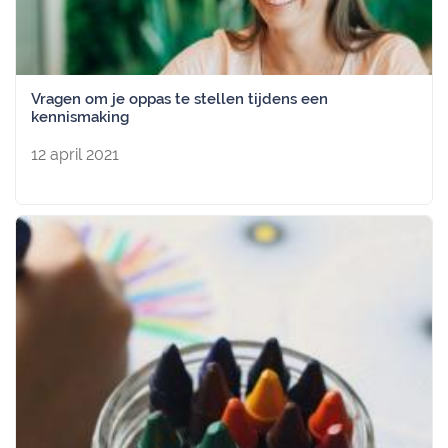
Vragen om je oppas te stellen tijdens een
kennismaking
12 april 2021