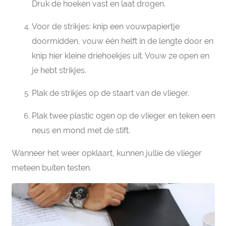
Druk de hoeken vast en laat drogen.
Voor de strikjes: knip een vouwpapiertje
doormidden, vouw één helft in de lengte door en
knip hier kleine driehoekjes uit. Vouw ze open en
je hebt strikjes.
Plak de strikjes op de staart van de vlieger.
Plak twee plastic ogen op de vlieger en teken een
neus en mond met de stift.
Wanneer het weer opklaart, kunnen jullie de vlieger
meteen buiten testen.