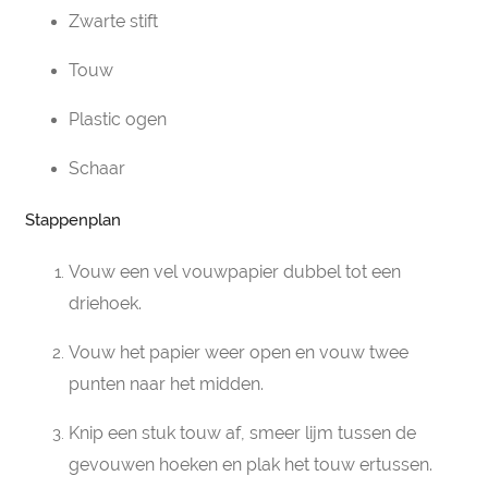
Zwarte stift
Touw
Plastic ogen
Schaar
Stappenplan
Vouw een vel vouwpapier dubbel tot een
driehoek.
Vouw het papier weer open en vouw twee
punten naar het midden.
Knip een stuk touw af, smeer lijm tussen de
gevouwen hoeken en plak het touw ertussen.