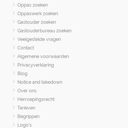
Oppas zoeken
Oppaswerk zoeken
Gastouder zoeken
Gastouderbureau zoeken
Veelgestelde vragen
Contact
Algemene voorwaarden
Privacyverklaring
Blog
Notice and takedown
Over ons
Herroepingsrecht
Tarieven
Begrippen
Logo's