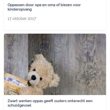
Oppassen door opa en oma of kiezen voor
kinderopvang
17 oktober 2017
Zwart werken oppas geeft ouders onterecht een
schuldgevoel