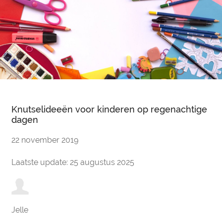
Knutselideeën voor kinderen op regenachtige
dagen
22 november 2019
Laatste update: 25 augustus 2025
Jelle