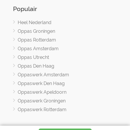
Populair
Heel Nederland
Oppas Groningen
Oppas Rotterdam
Oppas Amsterdam
Oppas Utrecht
Oppas Den Haag
Oppaswerk Amsterdam
Oppaswerk Den Haag
Oppaswerk Apeldoorn
Oppaswerk Groningen
Oppaswerk Rotterdam