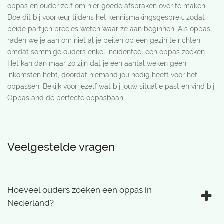
oppas en ouder zelf om hier goede afspraken over te maken.
Doe dit bij voorkeur tijdens het kennismakingsgesprek, zodat
beide partijen precies weten waar ze aan beginnen. Als oppas
raden we je aan om niet al je peilen op één gezin te richten,
omdat sommige ouders enkel incidenteel een oppas zoeken.
Het kan dan maar zo zijn dat je een aantal weken geen
inkomsten hebt, doordat niemand jou nodig heeft voor het
oppassen. Bekijk voor jezelf wat bij jouw situatie past en vind bij
Oppasland de perfecte oppasbaan.
Veelgestelde vragen
Hoeveel ouders zoeken een oppas in
Nederland?