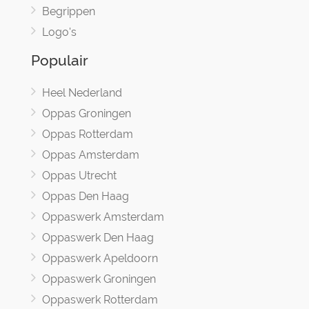
Begrippen
Logo's
Populair
Heel Nederland
Oppas Groningen
Oppas Rotterdam
Oppas Amsterdam
Oppas Utrecht
Oppas Den Haag
Oppaswerk Amsterdam
Oppaswerk Den Haag
Oppaswerk Apeldoorn
Oppaswerk Groningen
Oppaswerk Rotterdam