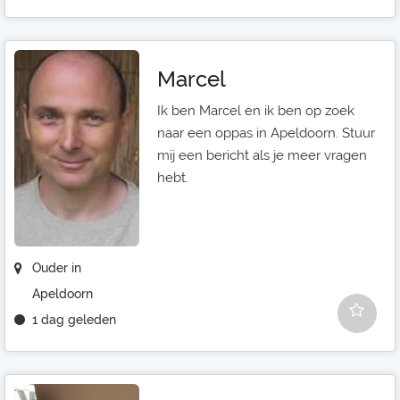
Marcel
Ik ben Marcel en ik ben op zoek
naar een oppas in Apeldoorn. Stuur
mij een bericht als je meer vragen
hebt.
Ouder in
Apeldoorn
1 dag geleden