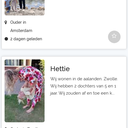
Ouder in
Amsterdam
2 dagen geleden
Hettie
Wij wonen in de aalanden. Zwolle.
Wij hebben 2 dochters van 5 en 1
jaar. Wij zouden af en toe een k...