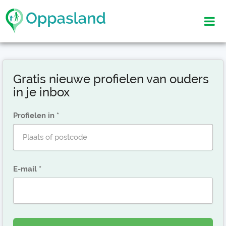
Gratis nieuwe profielen van ouders
in je inbox
Profielen in
E-mail