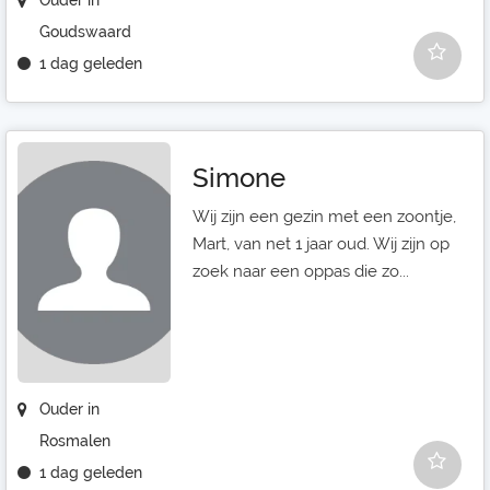
Ouder in
Goudswaard
1 dag geleden
Simone
Wij zijn een gezin met een zoontje,
Mart, van net 1 jaar oud. Wij zijn op
zoek naar een oppas die zo...
Ouder in
Rosmalen
1 dag geleden