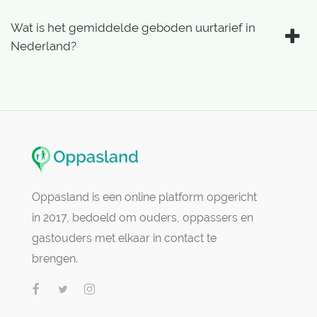
Wat is het gemiddelde geboden uurtarief in
Nederland?
Oppasland is een online platform opgericht
in 2017, bedoeld om ouders, oppassers en
gastouders met elkaar in contact te
brengen.