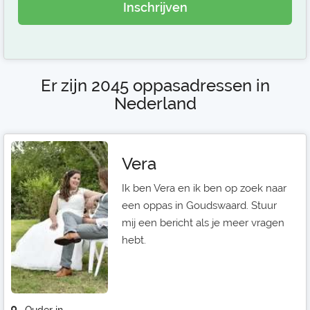
Inschrijven
Er zijn 2045 oppasadressen in
Nederland
Vera
Ik ben Vera en ik ben op zoek naar
een oppas in Goudswaard. Stuur
mij een bericht als je meer vragen
hebt.