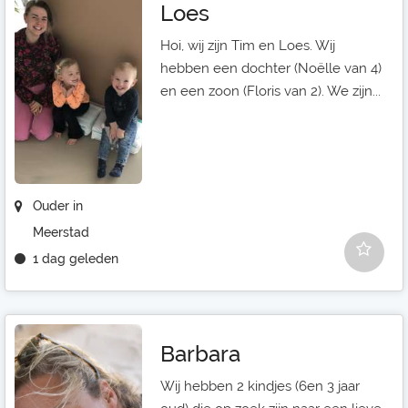
Loes
Hoi, wij zijn Tim en Loes. Wij
hebben een dochter (Noëlle van 4)
en een zoon (Floris van 2). We zijn...
Ouder in
Meerstad
1 dag geleden
Barbara
Wij hebben 2 kindjes (6en 3 jaar