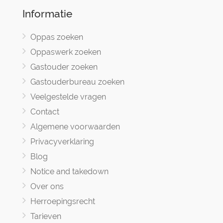
Informatie
Oppas zoeken
Oppaswerk zoeken
Gastouder zoeken
Gastouderbureau zoeken
Veelgestelde vragen
Contact
Algemene voorwaarden
Privacyverklaring
Blog
Notice and takedown
Over ons
Herroepingsrecht
Tarieven