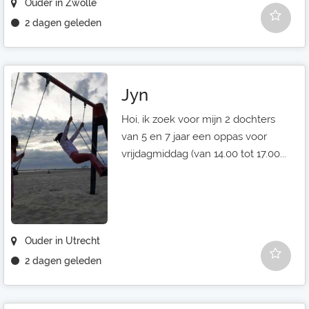
Ouder in Zwolle
2 dagen geleden
Jyn
Hoi, ik zoek voor mijn 2 dochters
van 5 en 7 jaar een oppas voor
vrijdagmiddag (van 14.00 tot 17.00...
Ouder in Utrecht
2 dagen geleden