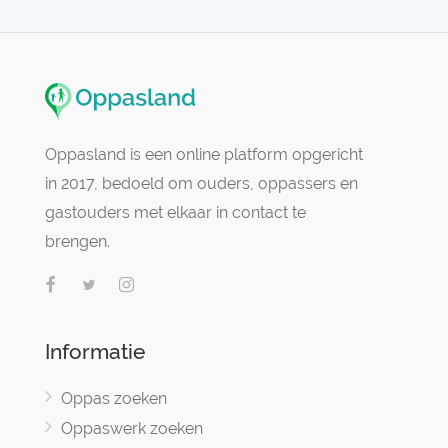
Oppasland is een online platform opgericht
in 2017, bedoeld om ouders, oppassers en
gastouders met elkaar in contact te
brengen.
Informatie
Oppas zoeken
Oppaswerk zoeken