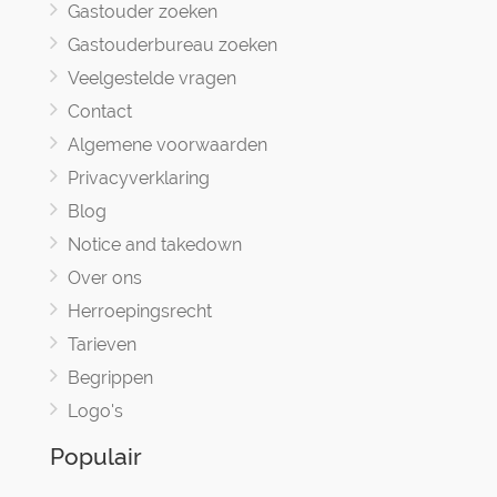
Gastouder zoeken
Gastouderbureau zoeken
Veelgestelde vragen
Contact
Algemene voorwaarden
Privacyverklaring
Blog
Notice and takedown
Over ons
Herroepingsrecht
Tarieven
Begrippen
Logo's
Populair