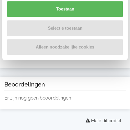
Toestaan
Selectie toestaan
Alleen noodzakelijke cookies
Beoordelingen
Er zijn nog geen beoordelingen
Meld dit profiel