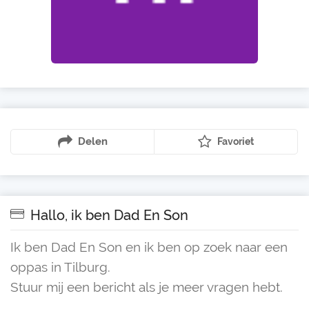
Delen
Favoriet
Hallo, ik ben Dad En Son
Ik ben Dad En Son en ik ben op zoek naar een
oppas in Tilburg.
Stuur mij een bericht als je meer vragen hebt.