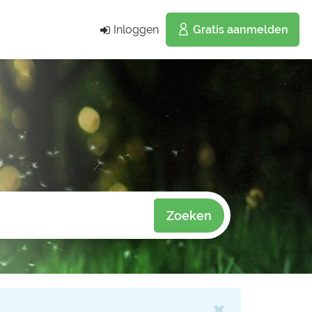
Inloggen
Gratis aanmelden
Zoeken