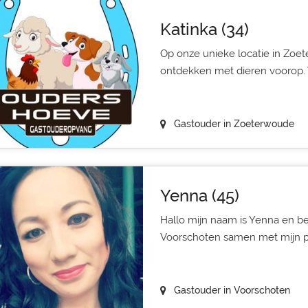
Katinka (34)
Op onze unieke locatie in Zoe
ontdekken met dieren voorop. 
Gastouder in Zoeterwoude
Yenna (45)
Hallo mijn naam is Yenna en be
Voorschoten samen met mijn par
Gastouder in Voorschoten