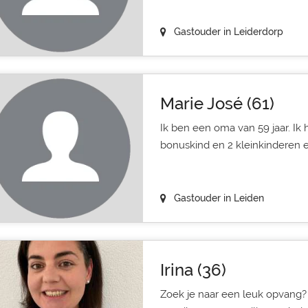
Gastouder in Leiderdorp
Marie José (61)
Ik ben een oma van 59 jaar. Ik
bonuskind en 2 kleinkinderen e
Gastouder in Leiden
Irina (36)
Zoek je naar een leuk opvang?