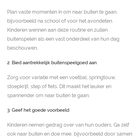
Plan vaste momenten in om naar buiten te gaan,
bijvoorbeeld na school of voor het avondeten.
Kinderen wennen aan deze routine en zullen
buitenspelen als een vast onderdeel van hun dag
beschouwen.
2. Bied aantrekkelijk buitenspeelgoed aan
Zorg voor variatie met een voetbal, springtouw,
stoepkrijt, step of fiets. Dit maakt het leuker en
spannender om naar buiten te gaan.
3. Geef het goede voorbeeld
Kinderen nemen gedrag over van hun ouders. Ga zelf
ook naar buiten en doe mee, bijvoorbeeld door samen