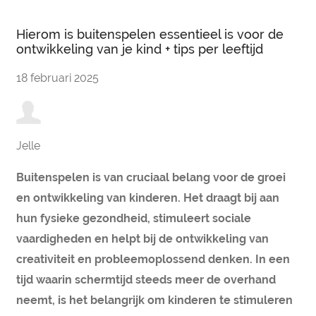
Hierom is buitenspelen essentieel is voor de
ontwikkeling van je kind + tips per leeftijd
18 februari 2025
Jelle
Buitenspelen is van cruciaal belang voor de groei
en ontwikkeling van kinderen. Het draagt bij aan
hun fysieke gezondheid, stimuleert sociale
vaardigheden en helpt bij de ontwikkeling van
creativiteit en probleemoplossend denken. In een
tijd waarin schermtijd steeds meer de overhand
neemt, is het belangrijk om kinderen te stimuleren