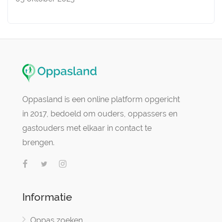
Oppasland is een online platform opgericht
in 2017, bedoeld om ouders, oppassers en
gastouders met elkaar in contact te
brengen.
Informatie
Oppas zoeken