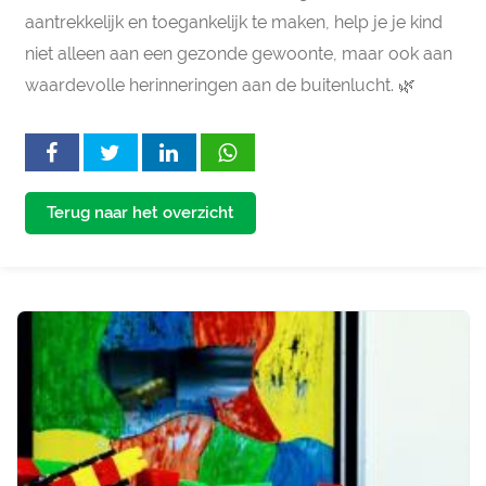
aantrekkelijk en toegankelijk te maken, help je je kind
niet alleen aan een gezonde gewoonte, maar ook aan
waardevolle herinneringen aan de buitenlucht. 🌿
Terug naar het overzicht