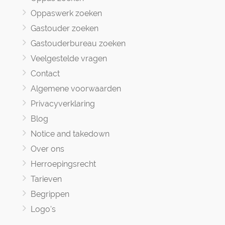
Oppaswerk zoeken
Gastouder zoeken
Gastouderbureau zoeken
Veelgestelde vragen
Contact
Algemene voorwaarden
Privacyverklaring
Blog
Notice and takedown
Over ons
Herroepingsrecht
Tarieven
Begrippen
Logo's