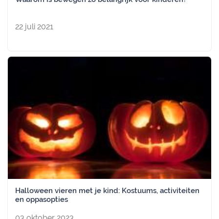
22 juli 2021
Halloween vieren met je kind: Kostuums, activiteiten
en oppasopties
03 oktober 2023