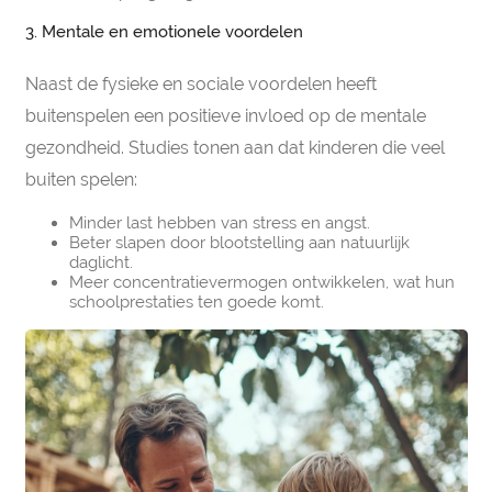
3. Mentale en emotionele voordelen
Naast de fysieke en sociale voordelen heeft
buitenspelen een positieve invloed op de mentale
gezondheid. Studies tonen aan dat kinderen die veel
buiten spelen:
Minder last hebben van stress en angst​.
Beter slapen door blootstelling aan natuurlijk
daglicht.
Meer concentratievermogen ontwikkelen, wat hun
schoolprestaties ten goede komt.