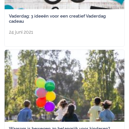
Vaderdag: 3 ideeën voor een creatief Vaderdag
cadeau
24 juni 2021
Waarom is bewegen zo belangrijk voor kinderen?