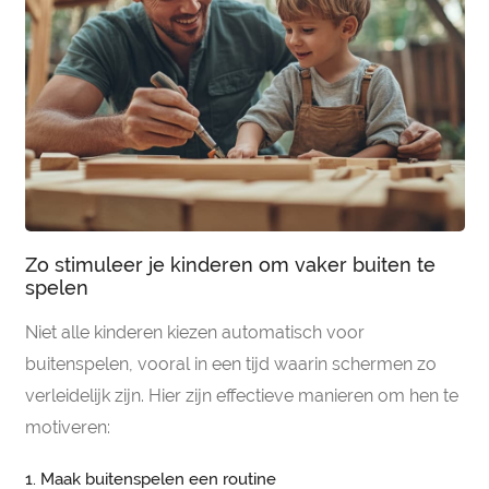
Zo stimuleer je kinderen om vaker buiten te
spelen
Niet alle kinderen kiezen automatisch voor
buitenspelen, vooral in een tijd waarin schermen zo
verleidelijk zijn. Hier zijn effectieve manieren om hen te
motiveren:
1. Maak buitenspelen een routine