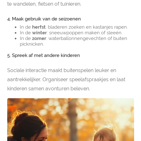
te wandelen, fietsen of tuinieren.
4. Maak gebruik van de seizoenen
In de
herfst
: bladeren zoeken en kastanjes rapen.
In de
winter
: sneeuwpoppen maken of sleeën.
In de
zomer
: waterballonnengevechten of buiten
picknicken.
5. Spreek af met andere kinderen
Sociale interactie maakt buitenspelen leuker en
aantrekkelijker. Organiseer speelafspraakjes en laat
kinderen samen avonturen beleven.