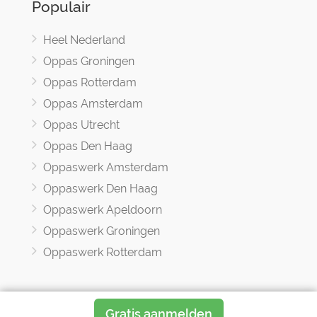
Populair
Heel Nederland
Oppas Groningen
Oppas Rotterdam
Oppas Amsterdam
Oppas Utrecht
Oppas Den Haag
Oppaswerk Amsterdam
Oppaswerk Den Haag
Oppaswerk Apeldoorn
Oppaswerk Groningen
Oppaswerk Rotterdam
Gratis aanmelden
Oppasland © 2017 -2026