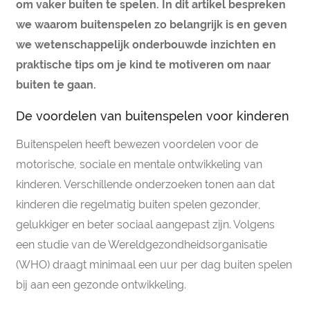
om vaker buiten te spelen. In dit artikel bespreken
we waarom buitenspelen zo belangrijk is en geven
we wetenschappelijk onderbouwde inzichten en
praktische tips om je kind te motiveren om naar
buiten te gaan.
De voordelen van buitenspelen voor kinderen
Buitenspelen heeft bewezen voordelen voor de
motorische, sociale en mentale ontwikkeling van
kinderen. Verschillende onderzoeken tonen aan dat
kinderen die regelmatig buiten spelen gezonder,
gelukkiger en beter sociaal aangepast zijn. Volgens
een studie van de Wereldgezondheidsorganisatie
(WHO) draagt minimaal een uur per dag buiten spelen
bij aan een gezonde ontwikkeling​.