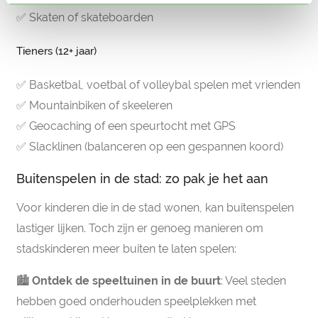
✅ Skaten of skateboarden
Tieners (12+ jaar)
✅ Basketbal, voetbal of volleybal spelen met vrienden
✅ Mountainbiken of skeeleren
✅ Geocaching of een speurtocht met GPS
✅ Slacklinen (balanceren op een gespannen koord)
Buitenspelen in de stad: zo pak je het aan
Voor kinderen die in de stad wonen, kan buitenspelen
lastiger lijken. Toch zijn er genoeg manieren om
stadskinderen meer buiten te laten spelen:
🏙
Ontdek de speeltuinen in de buurt
: Veel steden
hebben goed onderhouden speelplekken met