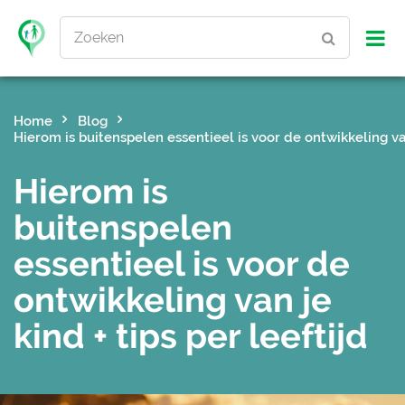
Zoeken
Home
Blog
Hierom is buitenspelen essentieel is voor de ontwikkeling van 
Hierom is
buitenspelen
essentieel is voor de
ontwikkeling van je
kind + tips per leeftijd