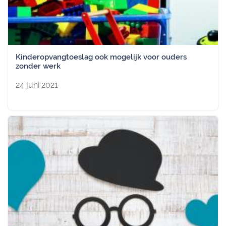
Kinderopvangtoeslag ook mogelijk voor ouders
zonder werk
24 juni 2021