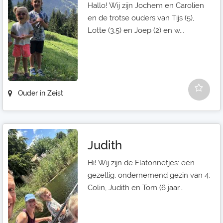
Hallo! Wij zijn Jochem en Carolien
en de trotse ouders van Tijs (5),
Lotte (3,5) en Joep (2) en w...
Ouder in Zeist
Judith
Hi! Wij zijn de Flatonnetjes: een
gezellig, ondernemend gezin van 4:
Colin, Judith en Tom (6 jaar...