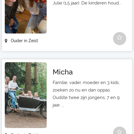
Julie (1,5 jaar). De kinderen houd...
Ouder in Zeist
Micha
Familie, vader, moeder en 3 kids,
zoeken zo nu en dan oppas.
Oudste twee zijn jongens, 7 en 9
jaar. ...