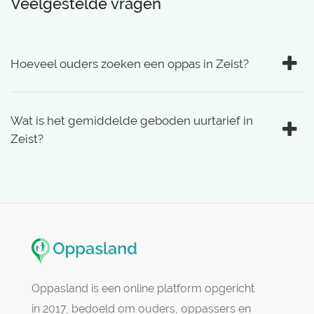
Veelgestelde vragen
Hoeveel ouders zoeken een oppas in Zeist?
Wat is het gemiddelde geboden uurtarief in
Zeist?
Oppasland is een online platform opgericht
in 2017, bedoeld om ouders, oppassers en