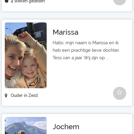
4 weken geleden
Marissa
Hallo, mijn naam is Marissa en ik
heb een prachtige lieve dochter,
Tess van 4 jaar. Wij zijn op ...
Ouder in Zeist
Jochem