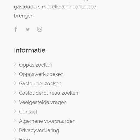
gastouders met elkaar in contact te
brengen.
Informatie
Oppas zoeken
Oppaswerk zoeken
Gastouder zoeken
Gastouderbureau zoeken
Veelgestelde vragen
Contact
Algemene voorwaarden
Privacyverklaring
Blog