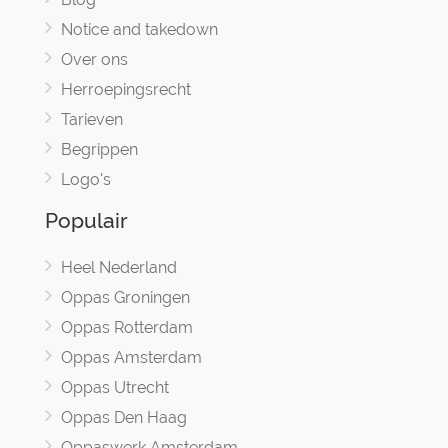
Notice and takedown
Over ons
Herroepingsrecht
Tarieven
Begrippen
Logo's
Populair
Heel Nederland
Oppas Groningen
Oppas Rotterdam
Oppas Amsterdam
Oppas Utrecht
Oppas Den Haag
Oppaswerk Amsterdam