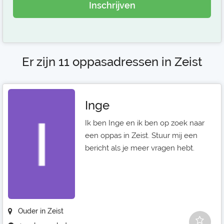
Inschrijven
Er zijn 11 oppasadressen in Zeist
Inge
Ik ben Inge en ik ben op zoek naar
een oppas in Zeist. Stuur mij een
bericht als je meer vragen hebt.
Ouder in Zeist