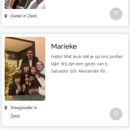
Ouder in Zeist
Marieke
Hallo! Wat leuk dat je op ons profiel
kijkt. Wij zijn een gezin van 5:
Salvador (10), Alexander (6),...
Vraagouder in
Zeist