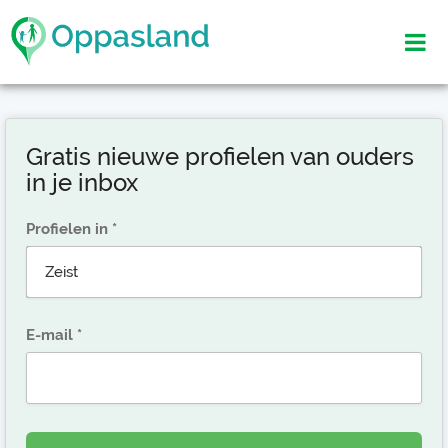
Gratis nieuwe profielen van ouders
in je inbox
Profielen in
E-mail