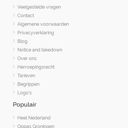
Veelgestelde vragen
Contact
Algemene voorwaarden
Privacyverklaring
Blog
Notice and takedown
Over ons
Herroepingsrecht
Tarieven
Begrippen
Logo's
Populair
Heel Nederland
Oppas Groningen