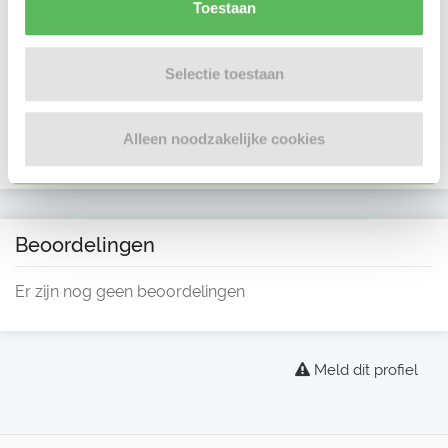
Toestaan
Selectie toestaan
Alleen noodzakelijke cookies
Beoordelingen
Er zijn nog geen beoordelingen
Meld dit profiel