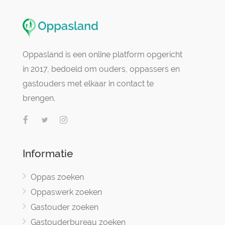
Oppasland is een online platform opgericht
in 2017, bedoeld om ouders, oppassers en
gastouders met elkaar in contact te
brengen.
Informatie
Oppas zoeken
Oppaswerk zoeken
Gastouder zoeken
Gastouderbureau zoeken