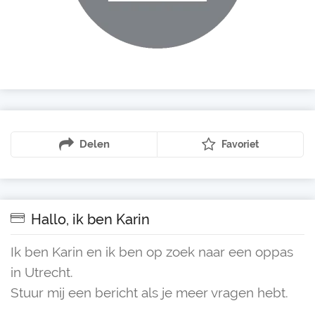
Delen
Favoriet
Hallo, ik ben Karin
Ik ben Karin en ik ben op zoek naar een oppas
in Utrecht.
Stuur mij een bericht als je meer vragen hebt.