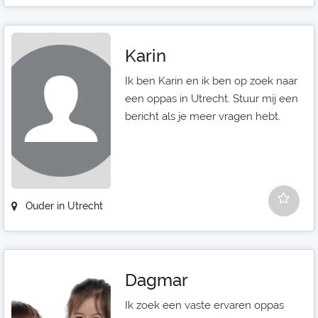
Karin
Ik ben Karin en ik ben op zoek naar
een oppas in Utrecht. Stuur mij een
bericht als je meer vragen hebt.
Ouder in Utrecht
Dagmar
Ik zoek een vaste ervaren oppas