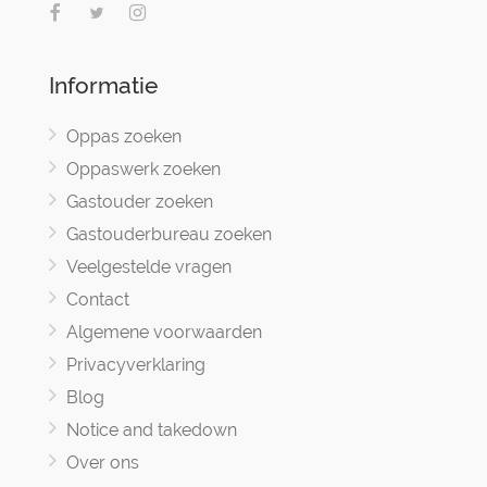
Informatie
Oppas zoeken
Oppaswerk zoeken
Gastouder zoeken
Gastouderbureau zoeken
Veelgestelde vragen
Contact
Algemene voorwaarden
Privacyverklaring
Blog
Notice and takedown
Over ons