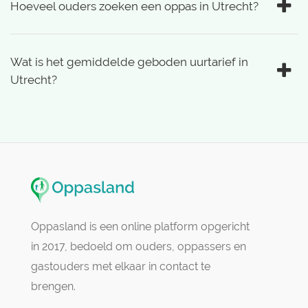
Hoeveel ouders zoeken een oppas in Utrecht?
Wat is het gemiddelde geboden uurtarief in
Utrecht?
Oppasland is een online platform opgericht
in 2017, bedoeld om ouders, oppassers en
gastouders met elkaar in contact te
brengen.