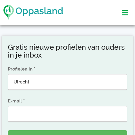
Gratis nieuwe profielen van ouders
in je inbox
Profielen in
E-mail