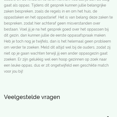
gaat als oppas. Tijdens dit gesprek kunnen jullie belangrijke
zaken bespreken, zoals de regels in en om het huis, de
oppastaken en het oppastarief. Het is van belang deze zaken te
bespreken, zodat hier achteraf geen misverstanden over
bestaan. Voel jij je na het gesprek goed over het oppassen bij
dit gezin, dan kunnen jullie de eerste oppasafspraak maken.
Heb je toch nog je twijfels, dan is het helemaal geen probleem
om verder te zoeken. Meld dit altijd wel bij de ouders, zodat zij
niet op je gaan wachten terwijl jij een ander oppasgezin gaat
zoeken. Er zijn gelukkig wel een hoop gezinnen op zoek naar
een leuke oppas, dus er zit ongetwijfeld een geschikte match
voor jou bij!
Veelgestelde vragen