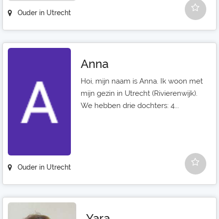
Ouder in Utrecht
Anna
Hoi, mijn naam is Anna. Ik woon met
mijn gezin in Utrecht (Rivierenwijk).
We hebben drie dochters: 4...
Ouder in Utrecht
Yara