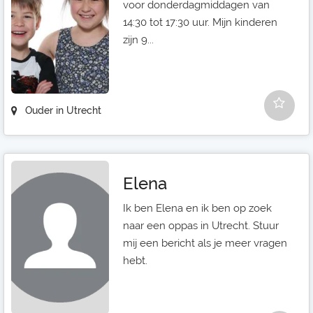
voor donderdagmiddagen van
14:30 tot 17:30 uur. Mijn kinderen
zijn 9...
Ouder in Utrecht
Elena
Ik ben Elena en ik ben op zoek
naar een oppas in Utrecht. Stuur
mij een bericht als je meer vragen
hebt.