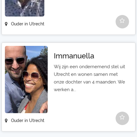
Ouder in Utrecht
Immanuella
Wij zijn een ondernemend stel uit
Utrecht en wonen samen met
onze dochter van 4 maanden. We
werken a...
Ouder in Utrecht