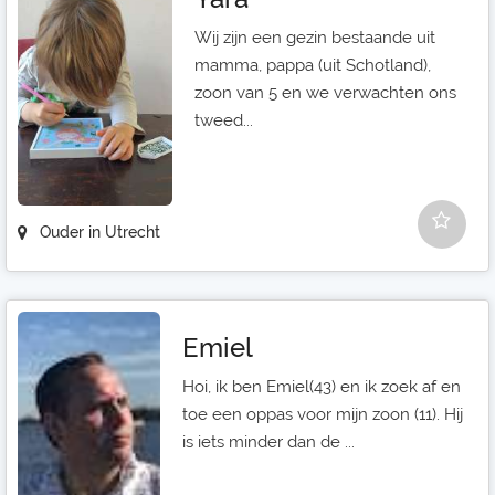
Wij zijn een gezin bestaande uit
mamma, pappa (uit Schotland),
zoon van 5 en we verwachten ons
tweed...
Ouder in Utrecht
Emiel
Hoi, ik ben Emiel(43) en ik zoek af en
toe een oppas voor mijn zoon (11). Hij
is iets minder dan de ...