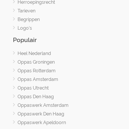
Herroepingsrecht
Tarieven
Begrippen
Logo's
Populair
Heel Nederland
Oppas Groningen
Oppas Rotterdam
Oppas Amsterdam
Oppas Utrecht
Oppas Den Haag
Oppaswerk Amsterdam
Oppaswerk Den Haag
Oppaswerk Apeldoorn