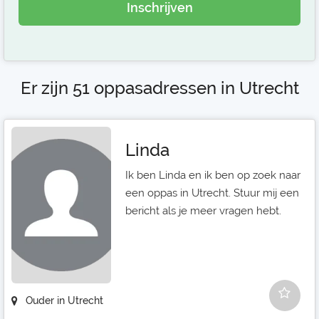
Inschrijven
Er zijn 51 oppasadressen in Utrecht
Linda
Ik ben Linda en ik ben op zoek naar
een oppas in Utrecht. Stuur mij een
bericht als je meer vragen hebt.
Ouder in Utrecht