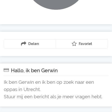
Delen
Favoriet
Hallo, ik ben Gerwin
Ik ben Gerwin en ik ben op zoek naar een
oppas in Utrecht.
Stuur mij een bericht als je meer vragen hebt.