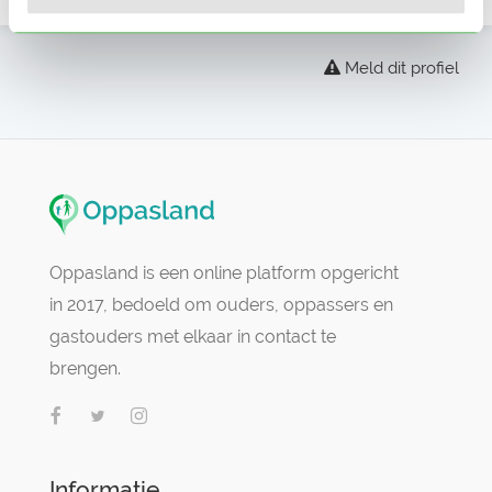
Meld dit profiel
Oppasland is een online platform opgericht
in 2017, bedoeld om ouders, oppassers en
gastouders met elkaar in contact te
brengen.
Informatie