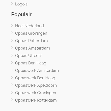
Logo's
Populair
Heel Nederland
Oppas Groningen
Oppas Rotterdam
Oppas Amsterdam
Oppas Utrecht
Oppas Den Haag
Oppaswerk Amsterdam
Oppaswerk Den Haag
Oppaswerk Apeldoorn
Oppaswerk Groningen
Oppaswerk Rotterdam