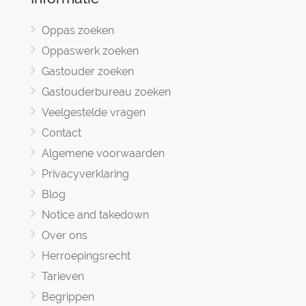
Oppas zoeken
Oppaswerk zoeken
Gastouder zoeken
Gastouderbureau zoeken
Veelgestelde vragen
Contact
Algemene voorwaarden
Privacyverklaring
Blog
Notice and takedown
Over ons
Herroepingsrecht
Tarieven
Begrippen