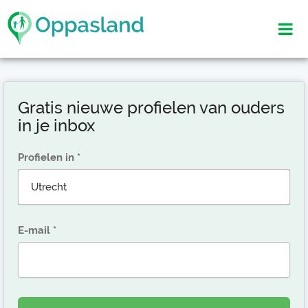
Gratis nieuwe profielen van ouders
in je inbox
Profielen in
E-mail