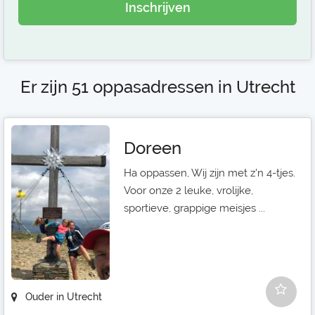
Inschrijven
Er zijn 51 oppasadressen in Utrecht
Doreen
Ha oppassen, Wij zijn met z'n 4-tjes.
Voor onze 2 leuke, vrolijke,
sportieve, grappige meisjes ...
Ouder in Utrecht