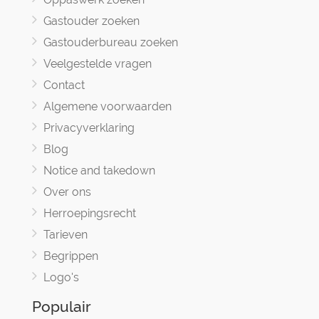
Gastouder zoeken
Gastouderbureau zoeken
Veelgestelde vragen
Contact
Algemene voorwaarden
Privacyverklaring
Blog
Notice and takedown
Over ons
Herroepingsrecht
Tarieven
Begrippen
Logo's
Populair