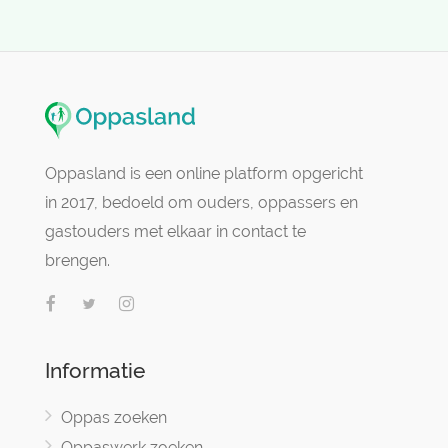
Oppasland is een online platform opgericht
in 2017, bedoeld om ouders, oppassers en
gastouders met elkaar in contact te
brengen.
Informatie
Oppas zoeken
Oppaswerk zoeken