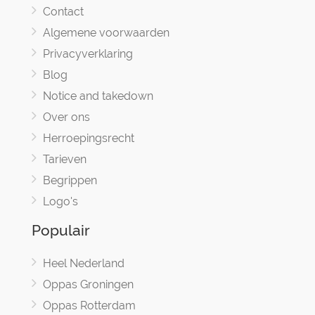
Contact
Algemene voorwaarden
Privacyverklaring
Blog
Notice and takedown
Over ons
Herroepingsrecht
Tarieven
Begrippen
Logo's
Populair
Heel Nederland
Oppas Groningen
Oppas Rotterdam