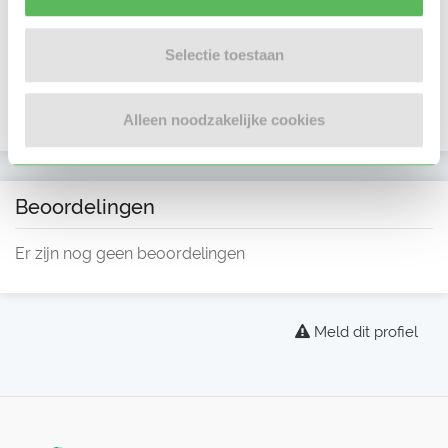
Selectie toestaan
Alleen noodzakelijke cookies
Beoordelingen
Er zijn nog geen beoordelingen
Meld dit profiel