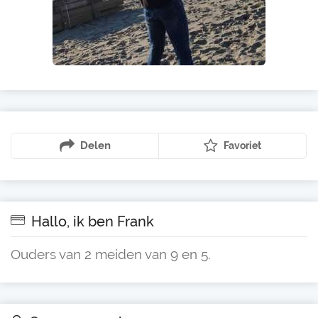
Delen
Favoriet
Hallo, ik ben Frank
Ouders van 2 meiden van 9 en 5.