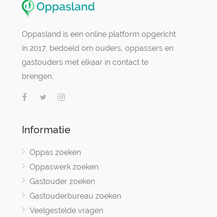
Oppasland is een online platform opgericht
in 2017, bedoeld om ouders, oppassers en
gastouders met elkaar in contact te
brengen.
Informatie
Oppas zoeken
Oppaswerk zoeken
Gastouder zoeken
Gastouderbureau zoeken
Veelgestelde vragen