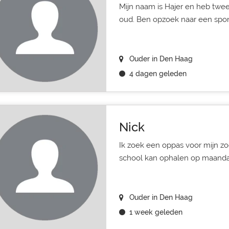
Mijn naam is Hajer en heb twee
oud. Ben opzoek naar een sponta
Ouder in Den Haag
4 dagen geleden
Nick
Ik zoek een oppas voor mijn z
school kan ophalen op maanda
Ouder in Den Haag
1 week geleden