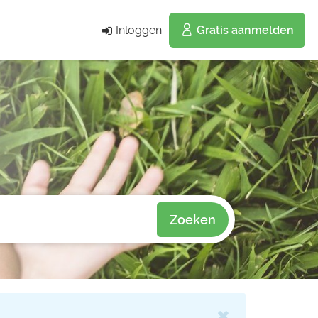
Inloggen
Gratis aanmelden
Zoeken