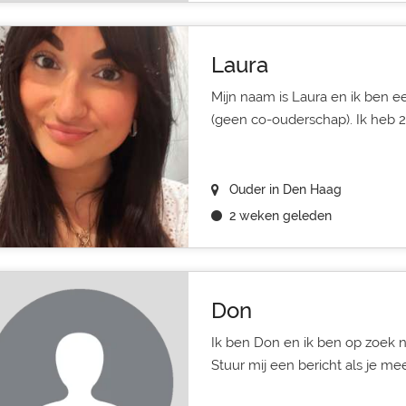
Laura
Mijn naam is Laura en ik ben 
(geen co-ouderschap). Ik heb 2 
Ouder in Den Haag
2 weken geleden
Don
Ik ben Don en ik ben op zoek 
Stuur mij een bericht als je me