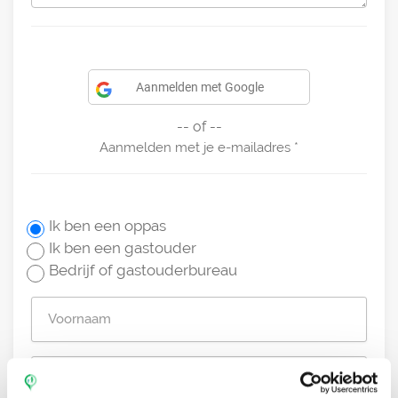
Aanmelden met Google
-- of --
Aanmelden met je e-mailadres
Ik ben een oppas
Ik ben een gastouder
Bedrijf of gastouderbureau