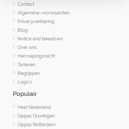
Contact
Algemene voorwaarden
Privacyverklaring
Blog
Notice and takedown
Over ons
Herroepingsrecht
Tarieven
Begrippen
Logo's
Populair
Heel Nederland
Oppas Groningen
Oppas Rotterdam