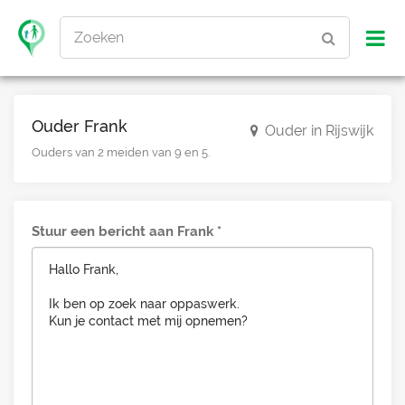
Zoeken
Ouder Frank
Ouder in Rijswijk
Ouders van 2 meiden van 9 en 5.
Stuur een bericht aan Frank