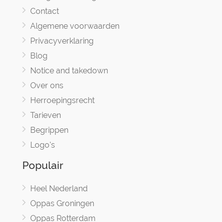
Contact
Algemene voorwaarden
Privacyverklaring
Blog
Notice and takedown
Over ons
Herroepingsrecht
Tarieven
Begrippen
Logo's
Populair
Heel Nederland
Oppas Groningen
Oppas Rotterdam