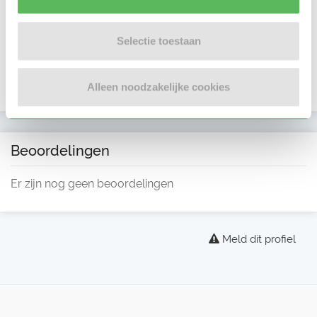
Selectie toestaan
Alleen noodzakelijke cookies
Beoordelingen
Er zijn nog geen beoordelingen
Meld dit profiel