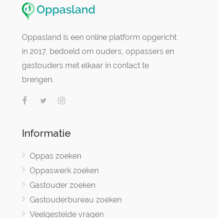
Oppasland is een online platform opgericht
in 2017, bedoeld om ouders, oppassers en
gastouders met elkaar in contact te
brengen.
Informatie
Oppas zoeken
Oppaswerk zoeken
Gastouder zoeken
Gastouderbureau zoeken
Veelgestelde vragen