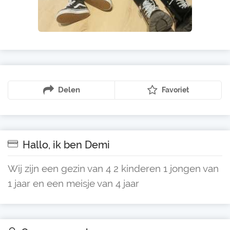
Delen
Favoriet
Hallo, ik ben Demi
Wij zijn een gezin van 4 2 kinderen 1 jongen van
1 jaar en een meisje van 4 jaar