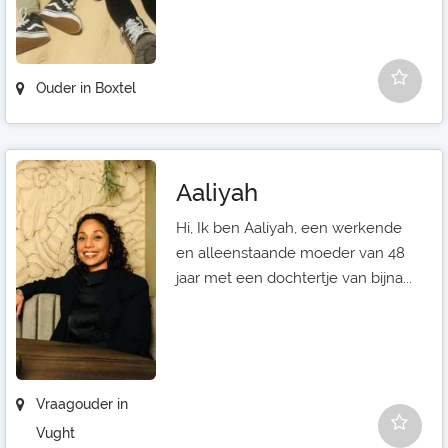
Ouder in Boxtel
Aaliyah
Hi, Ik ben Aaliyah, een werkende
en alleenstaande moeder van 48
jaar met een dochtertje van bijna...
Vraagouder in
Vught