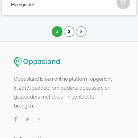
Moergestel
1
2
Oppasland is een online platform opgericht
in 2017, bedoeld om ouders, oppassers en
gastouders met elkaar in contact te
brengen.