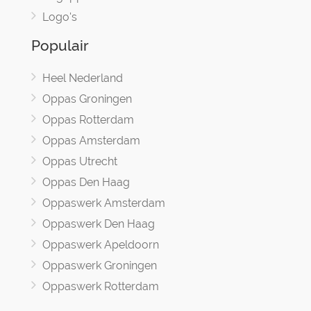
Logo's
Populair
Heel Nederland
Oppas Groningen
Oppas Rotterdam
Oppas Amsterdam
Oppas Utrecht
Oppas Den Haag
Oppaswerk Amsterdam
Oppaswerk Den Haag
Oppaswerk Apeldoorn
Oppaswerk Groningen
Oppaswerk Rotterdam