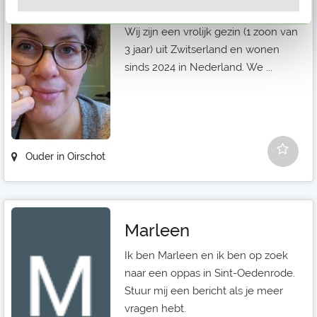
Florence
Wij zijn een vrolijk gezin (1 zoon van
3 jaar) uit Zwitserland en wonen
sinds 2024 in Nederland. We ...
Ouder in Oirschot
Marleen
Ik ben Marleen en ik ben op zoek
naar een oppas in Sint-Oedenrode.
Stuur mij een bericht als je meer
vragen hebt.