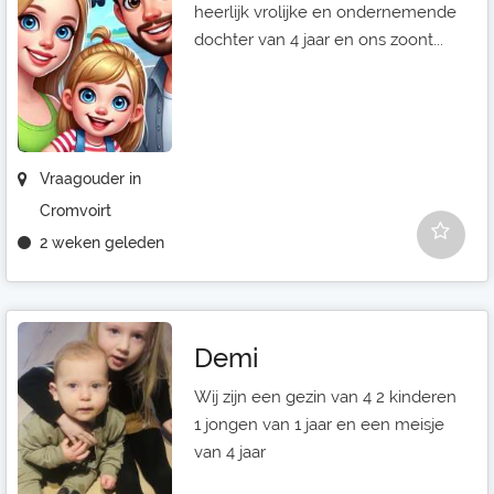
heerlijk vrolijke en ondernemende
dochter van 4 jaar en ons zoont...
Vraagouder in
Cromvoirt
2 weken geleden
Demi
Wij zijn een gezin van 4 2 kinderen
1 jongen van 1 jaar en een meisje
van 4 jaar