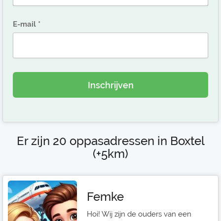
E-mail
Inschrijven
Er zijn 20 oppasadressen in Boxtel
(+5km)
Femke
Hoi! Wij zijn de ouders van een