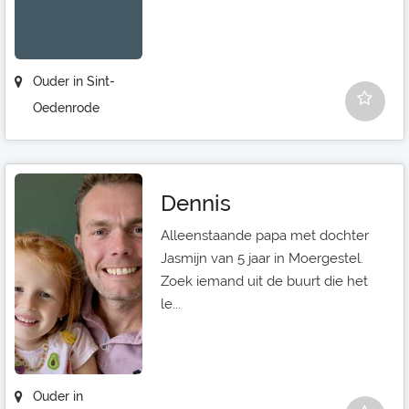
Ouder in Sint-
Oedenrode
Dennis
Alleenstaande papa met dochter
Jasmijn van 5 jaar in Moergestel.
Zoek iemand uit de buurt die het
le...
Ouder in