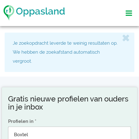
Je zoekopdracht leverde te weinig resultaten op.
We hebben de zoekafstand automatisch
vergroot.
Gratis nieuwe profielen van ouders
in je inbox
Profielen in