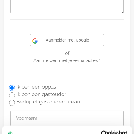
Aanmelden met Google
-- of --
Aanmelden met je e-mailadres
Ik ben een oppas
Ik ben een gastouder
Bedrijf of gastouderbureau