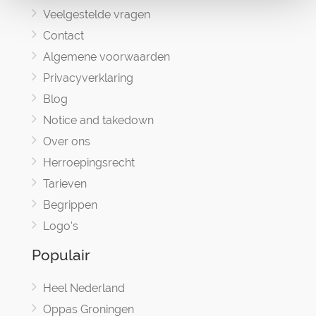
Veelgestelde vragen
Contact
Algemene voorwaarden
Privacyverklaring
Blog
Notice and takedown
Over ons
Herroepingsrecht
Tarieven
Begrippen
Logo's
Populair
Heel Nederland
Oppas Groningen