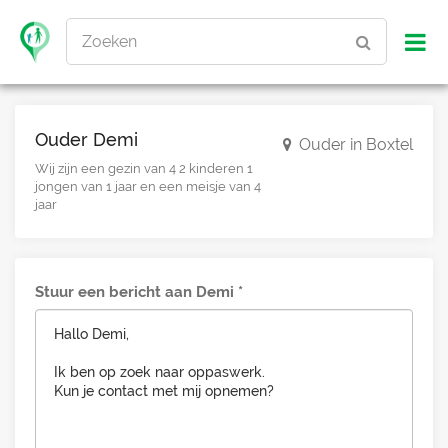
Zoeken
Ouder Demi
Ouder in Boxtel
Wij zijn een gezin van 4 2 kinderen 1
jongen van 1 jaar en een meisje van 4
jaar
Stuur een bericht aan Demi