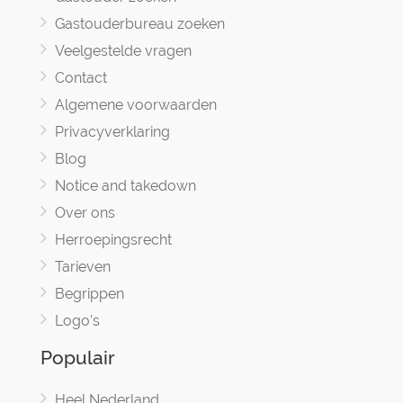
Gastouderbureau zoeken
Veelgestelde vragen
Contact
Algemene voorwaarden
Privacyverklaring
Blog
Notice and takedown
Over ons
Herroepingsrecht
Tarieven
Begrippen
Logo's
Populair
Heel Nederland