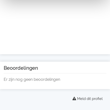
Beoordelingen
Er zijn nog geen beoordelingen
Meld dit profiel