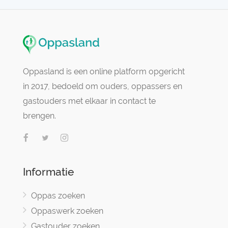
Oppasland is een online platform opgericht
in 2017, bedoeld om ouders, oppassers en
gastouders met elkaar in contact te
brengen.
Informatie
Oppas zoeken
Oppaswerk zoeken
Gastouder zoeken