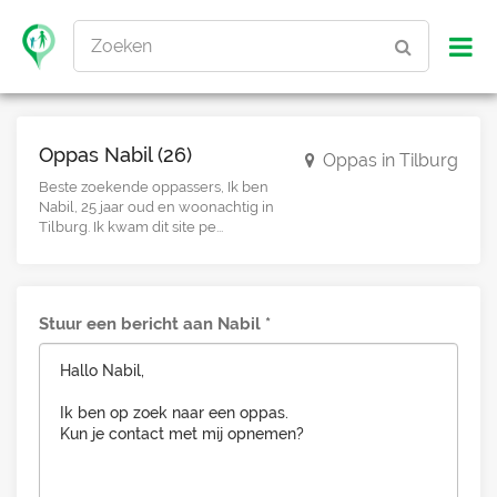
Zoeken
Oppas Nabil (26)
Oppas in Tilburg
Beste zoekende oppassers, Ik ben
Nabil, 25 jaar oud en woonachtig in
Tilburg. Ik kwam dit site pe...
Stuur een bericht aan Nabil