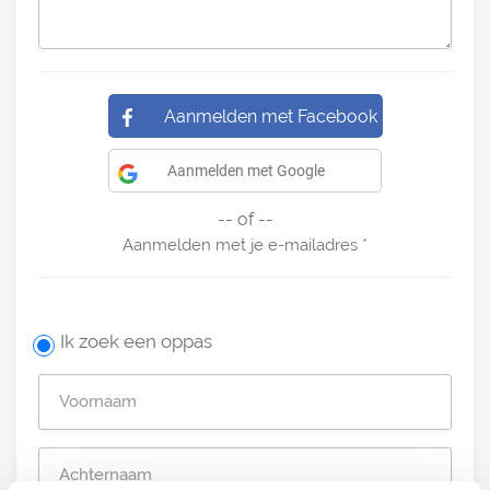
Aanmelden met Facebook
Aanmelden met Google
-- of --
Aanmelden met je e-mailadres
Ik zoek een oppas