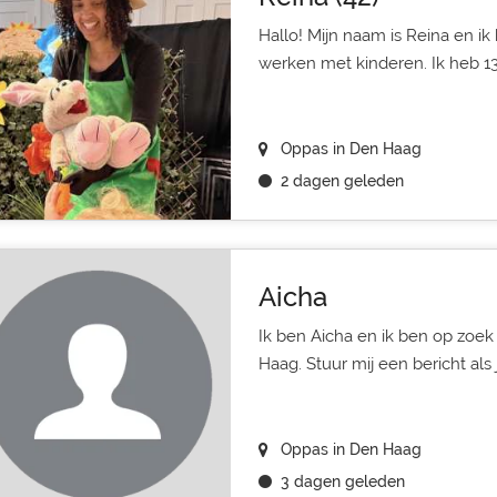
Hallo! Mijn naam is Reina en ik
werken met kinderen. Ik heb 13 j
Oppas in Den Haag
2 dagen geleden
Aicha
Ik ben Aicha en ik ben op zoe
Haag. Stuur mij een bericht als
Oppas in Den Haag
3 dagen geleden