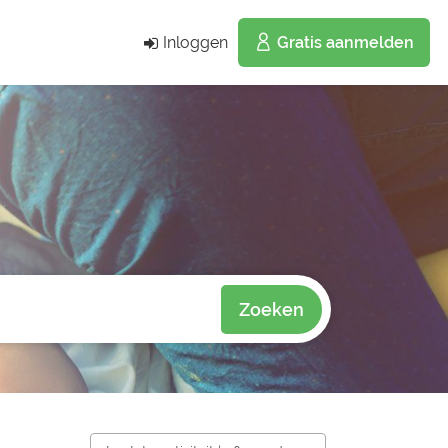
Inloggen
Gratis aanmelden
Zoeken