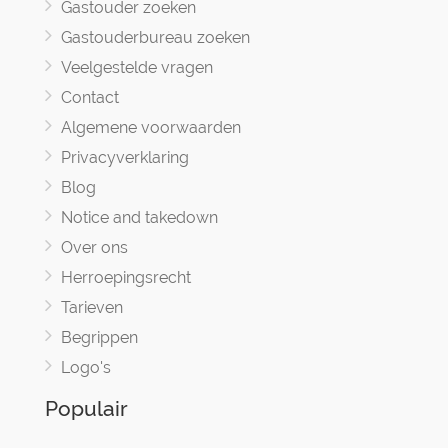
Gastouder zoeken
Gastouderbureau zoeken
Veelgestelde vragen
Contact
Algemene voorwaarden
Privacyverklaring
Blog
Notice and takedown
Over ons
Herroepingsrecht
Tarieven
Begrippen
Logo's
Populair