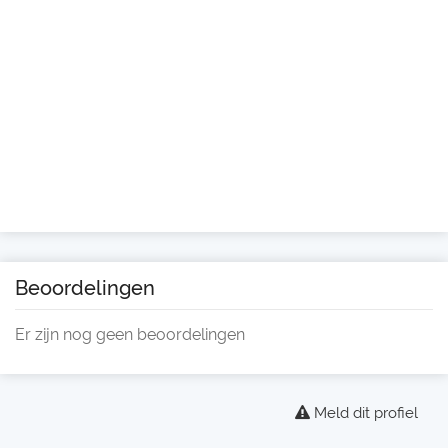
Beoordelingen
Er zijn nog geen beoordelingen
Meld dit profiel