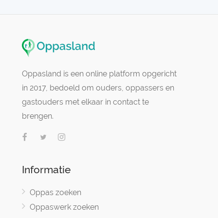
Oppasland is een online platform opgericht
in 2017, bedoeld om ouders, oppassers en
gastouders met elkaar in contact te
brengen.
Informatie
Oppas zoeken
Oppaswerk zoeken