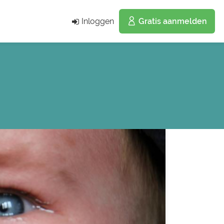
Inloggen
Gratis aanmelden