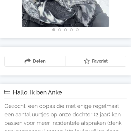
Delen
Favoriet
Hallo, ik ben Anke
Gezocht: een oppas die met enige regelmaat
een aantal uurtjes op onze dochter (2 jaar) kan
passen voor meer incidentele afspraken (denk