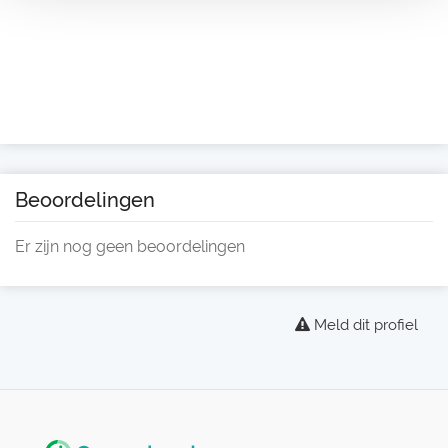
Beoordelingen
Er zijn nog geen beoordelingen
Meld dit profiel