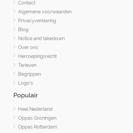
Contact
Algemene voorwaarden
Privacyverklaring
Blog
Notice and takedown
Over ons
Herroepingsrecht
Tarieven
Begrippen
Logo's
Populair
Heel Nederland
Oppas Groningen
Oppas Rotterdam