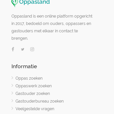
Oppasland is een online platform opgericht
in 2017, bedoeld om ouders, oppassers en
gastouders met elkaar in contact te
brengen.
Informatie
Oppas zoeken
Oppaswerk zoeken
Gastouder zoeken
Gastouderbureau zoeken
Veelgestelde vragen