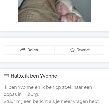
Delen
Favoriet
Hallo, ik ben Yvonne
Ik ben Yvonne en ik ben op zoek naar een
oppas in Tilburg.
Stuur mij een bericht als je meer vragen hebt.