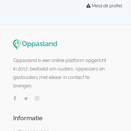
Meld dit profiel
Oppasland is een online platform opgericht
in 2017, bedoeld om ouders, oppassers en
gastouders met elkaar in contact te
brengen.
Informatie