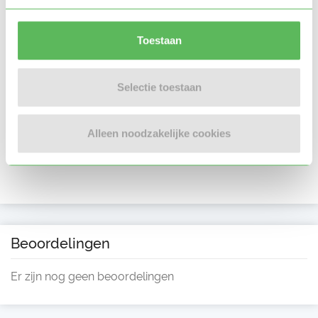
Toestaan
Selectie toestaan
Alleen noodzakelijke cookies
Beoordelingen
Er zijn nog geen beoordelingen