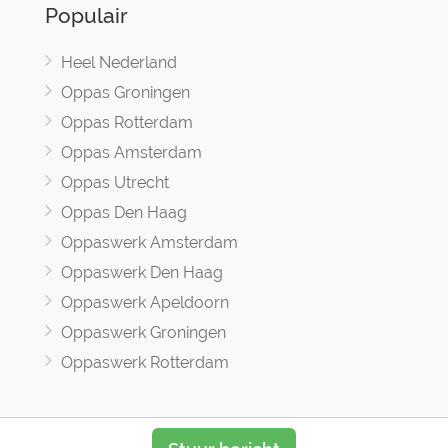
Populair
Heel Nederland
Oppas Groningen
Oppas Rotterdam
Oppas Amsterdam
Oppas Utrecht
Oppas Den Haag
Oppaswerk Amsterdam
Oppaswerk Den Haag
Oppaswerk Apeldoorn
Oppaswerk Groningen
Oppaswerk Rotterdam