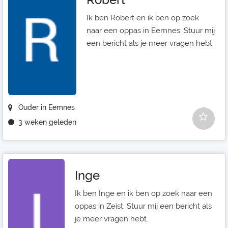
Ik ben Robert en ik ben op zoek
naar een oppas in Eemnes. Stuur mij
een bericht als je meer vragen hebt.
Ouder in Eemnes
3 weken geleden
Inge
Ik ben Inge en ik ben op zoek naar een
oppas in Zeist. Stuur mij een bericht als
je meer vragen hebt.