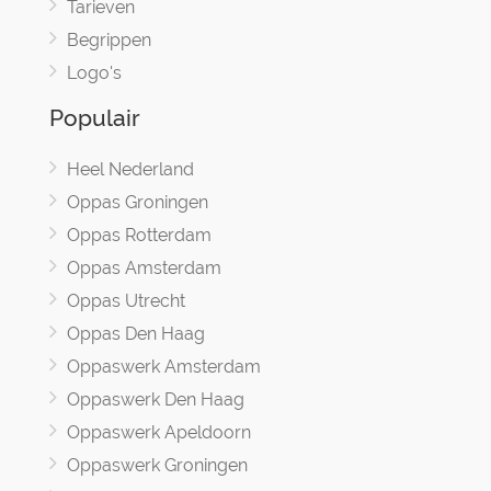
Tarieven
Begrippen
Logo's
Populair
Heel Nederland
Oppas Groningen
Oppas Rotterdam
Oppas Amsterdam
Oppas Utrecht
Oppas Den Haag
Oppaswerk Amsterdam
Oppaswerk Den Haag
Oppaswerk Apeldoorn
Oppaswerk Groningen