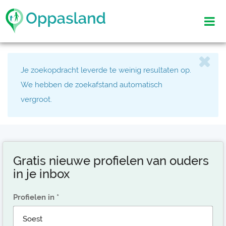
Je zoekopdracht leverde te weinig resultaten op.
We hebben de zoekafstand automatisch
vergroot.
Gratis nieuwe profielen van ouders
in je inbox
Profielen in