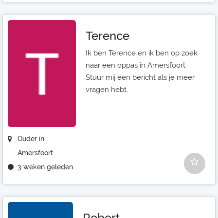
Terence
Ik ben Terence en ik ben op zoek
naar een oppas in Amersfoort.
Stuur mij een bericht als je meer
vragen hebt.
Ouder in
Amersfoort
3 weken geleden
Robert