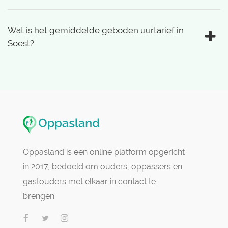
Wat is het gemiddelde geboden uurtarief in
Soest?
Oppasland is een online platform opgericht
in 2017, bedoeld om ouders, oppassers en
gastouders met elkaar in contact te
brengen.