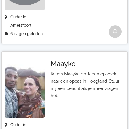
Ouder in
Amersfoort
6 dagen geleden
Maayke
Ik ben Maayke en ik ben op zoek
naar een oppas in Hoogland. Stuur
mij een bericht als je meer vragen
hebt.
Ouder in