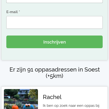
E-mail
Inschrijven
Er zijn 91 oppasadressen in Soest
(+5km)
Rachel
Ik ben op zoek naar een oppas bij