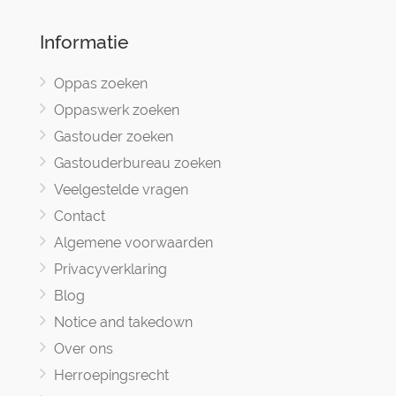
Informatie
Oppas zoeken
Oppaswerk zoeken
Gastouder zoeken
Gastouderbureau zoeken
Veelgestelde vragen
Contact
Algemene voorwaarden
Privacyverklaring
Blog
Notice and takedown
Over ons
Herroepingsrecht