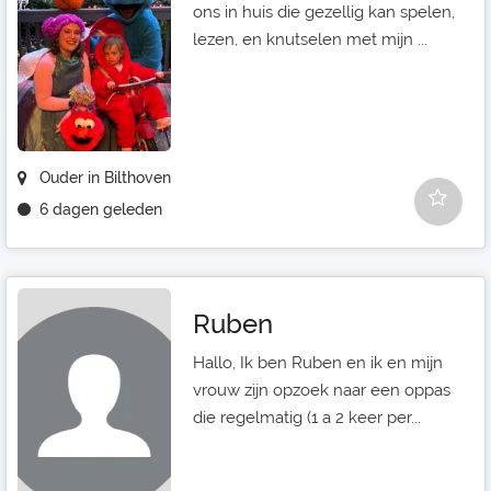
ons in huis die gezellig kan spelen,
lezen, en knutselen met mijn ...
Ouder in Bilthoven
6 dagen geleden
Ruben
Hallo, Ik ben Ruben en ik en mijn
vrouw zijn opzoek naar een oppas
die regelmatig (1 a 2 keer per...