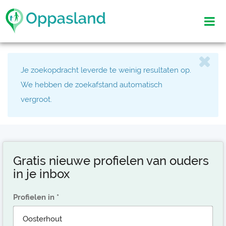
Je zoekopdracht leverde te weinig resultaten op.
We hebben de zoekafstand automatisch
vergroot.
Gratis nieuwe profielen van ouders
in je inbox
Profielen in