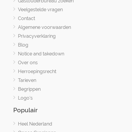
Gastouderbureau zoeken
Veelgestelde vragen
Contact
Algemene voorwaarden
Privacyverklaring
Blog
Notice and takedown
Over ons
Herroepingsrecht
Tarieven
Begrippen
Logo's
Populair
Heel Nederland