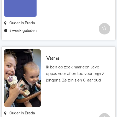
Ouder in Breda
1 week geleden
Vera
Ik ben op zoek naar een lieve
oppas voor af en toe voor mijn 2
jongens. Ze zijn 1 en 6 jaar oud.
Ouder in Breda