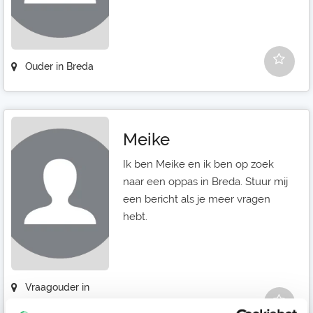
Ouder in Breda
Meike
Ik ben Meike en ik ben op zoek
naar een oppas in Breda. Stuur mij
een bericht als je meer vragen
hebt.
Vraagouder in
Breda