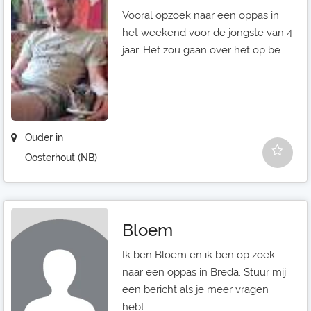
Vooral opzoek naar een oppas in
het weekend voor de jongste van 4
jaar. Het zou gaan over het op be...
Ouder in
Oosterhout (NB)
Bloem
Ik ben Bloem en ik ben op zoek
naar een oppas in Breda. Stuur mij
een bericht als je meer vragen
hebt.