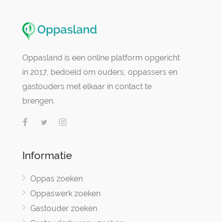
Oppasland is een online platform opgericht
in 2017, bedoeld om ouders, oppassers en
gastouders met elkaar in contact te
brengen.
Informatie
Oppas zoeken
Oppaswerk zoeken
Gastouder zoeken