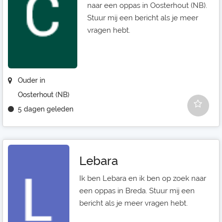
naar een oppas in Oosterhout (NB).
Stuur mij een bericht als je meer
vragen hebt.
Ouder in
Oosterhout (NB)
5 dagen geleden
Lebara
Ik ben Lebara en ik ben op zoek naar
een oppas in Breda. Stuur mij een
bericht als je meer vragen hebt.