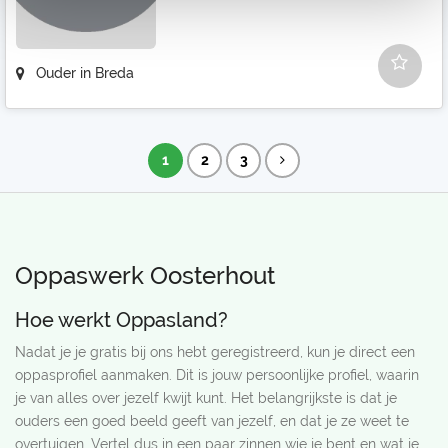
Ouder in Breda
1
2
3
Oppaswerk Oosterhout
Hoe werkt Oppasland?
Nadat je je gratis bij ons hebt geregistreerd, kun je direct een
oppasprofiel aanmaken. Dit is jouw persoonlijke profiel, waarin
je van alles over jezelf kwijt kunt. Het belangrijkste is dat je
ouders een goed beeld geeft van jezelf, en dat je ze weet te
overtuigen. Vertel dus in een paar zinnen wie je bent en wat je