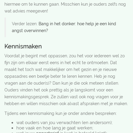
hiermee om te kunnen gaan. Misschien kun je ouders zelfs nog
wat advies meegeven!
Verder lezen:
Bang in het donker: hoe help je een kind
angst overwinnen?
Kennismaken
Voordat je begint met oppassen, zou het voor iedereen wel zo
fijn zijn om elkaar eerst eens in het echt te ontmoeten. Dat
maakt het toch wat makkelijker om het gezin en je nieuwe
oppasadres een beetje beter te leren kennen. Heb je nog
vragen aan de ouder(s)? Dan kun je die ook meteen stellen.
Ouders vinden het ook prettig als je langskomt voor een
kennismakingsgesprek. Ze zullen vast ook nog vragen voor je
hebben en willen misschien ook alvast afspraken met je maken.
Tijdens een kennismaking kun je onder andere bespreken:
wat ouders van jou verwachten (en andersom);
hoe vaak en hoe lang je gaat werken;