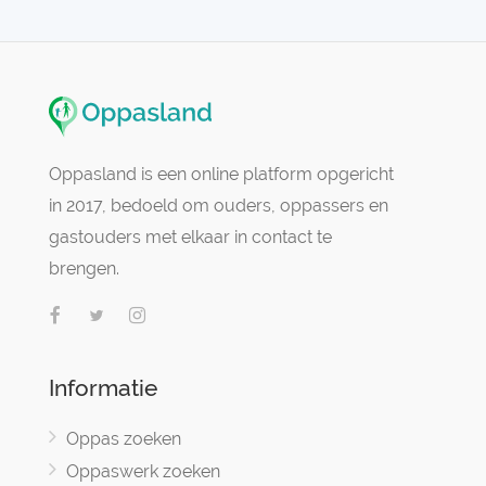
Oppasland is een online platform opgericht
in 2017, bedoeld om ouders, oppassers en
gastouders met elkaar in contact te
brengen.
Informatie
Oppas zoeken
Oppaswerk zoeken