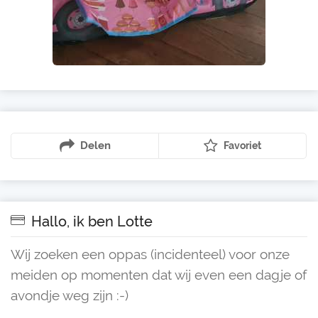
Delen
Favoriet
Hallo, ik ben Lotte
Wij zoeken een oppas (incidenteel) voor onze
meiden op momenten dat wij even een dagje of
avondje weg zijn :-)