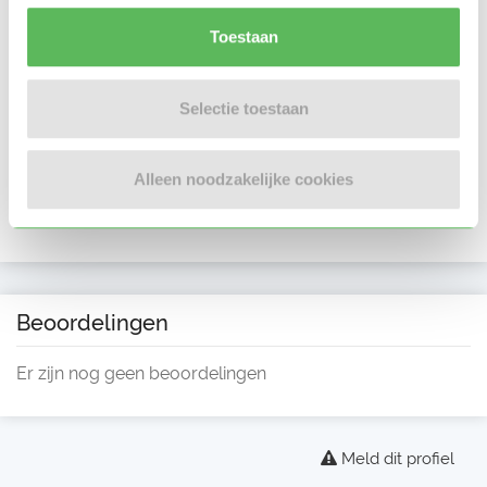
Toestaan
Selectie toestaan
Alleen noodzakelijke cookies
Beoordelingen
Er zijn nog geen beoordelingen
Meld dit profiel