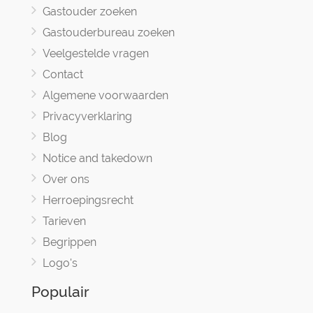
Gastouder zoeken
Gastouderbureau zoeken
Veelgestelde vragen
Contact
Algemene voorwaarden
Privacyverklaring
Blog
Notice and takedown
Over ons
Herroepingsrecht
Tarieven
Begrippen
Logo's
Populair