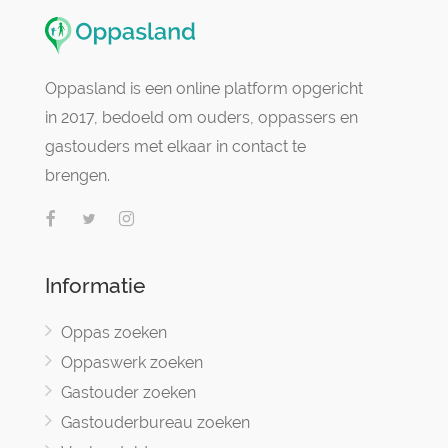
Oppasland is een online platform opgericht
in 2017, bedoeld om ouders, oppassers en
gastouders met elkaar in contact te
brengen.
Informatie
Oppas zoeken
Oppaswerk zoeken
Gastouder zoeken
Gastouderbureau zoeken