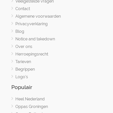
Veelgestelde vragen
Contact
Algemene voorwaarden
Privacyverklaring
Blog
Notice and takedown
Over ons
Herroepingsrecht
Tarieven
Begrippen
Logo's
Populair
Heel Nederland
Oppas Groningen