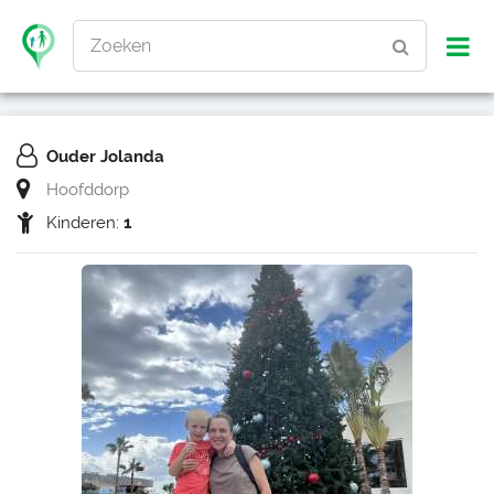
Zoeken
Ouder Jolanda
Hoofddorp
Kinderen:
1