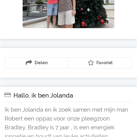
Delen
Favoriet
Hallo, ik ben Jolanda
Ik ben Jolanda en ik zoek samen met mijn man
Robert een oppas voor onze pleegzoon
Bradley. Bradley is 7 jaar , is een energiek
jongetje en houdt van leuke activiteiten