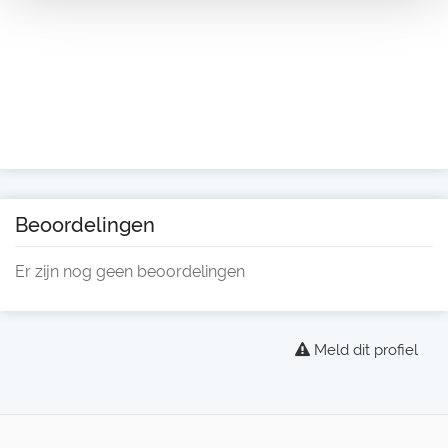
Beoordelingen
Er zijn nog geen beoordelingen
Meld dit profiel