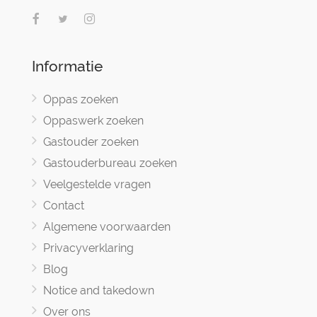
Informatie
Oppas zoeken
Oppaswerk zoeken
Gastouder zoeken
Gastouderbureau zoeken
Veelgestelde vragen
Contact
Algemene voorwaarden
Privacyverklaring
Blog
Notice and takedown
Over ons