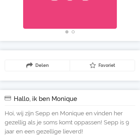
Delen
Favoriet
Hallo, ik ben Monique
Hoi, wij zijn Sepp en Monique en vinden her
gezellig als je soms komt oppassen! Sepp is 9
jaar en een gezellige lieverd!