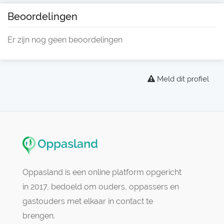
Beoordelingen
Er zijn nog geen beoordelingen
Meld dit profiel
Oppasland is een online platform opgericht
in 2017, bedoeld om ouders, oppassers en
gastouders met elkaar in contact te
brengen.