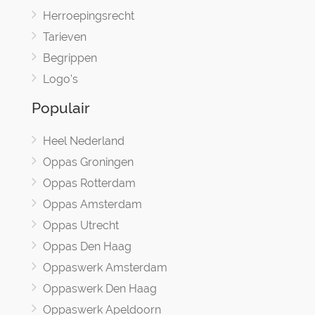
Herroepingsrecht
Tarieven
Begrippen
Logo's
Populair
Heel Nederland
Oppas Groningen
Oppas Rotterdam
Oppas Amsterdam
Oppas Utrecht
Oppas Den Haag
Oppaswerk Amsterdam
Oppaswerk Den Haag
Oppaswerk Apeldoorn