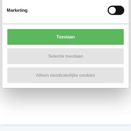
Marketing
Toestaan
Selectie toestaan
Alleen noodzakelijke cookies