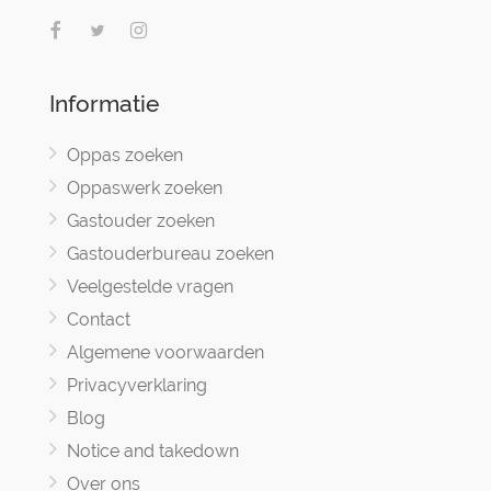
Informatie
Oppas zoeken
Oppaswerk zoeken
Gastouder zoeken
Gastouderbureau zoeken
Veelgestelde vragen
Contact
Algemene voorwaarden
Privacyverklaring
Blog
Notice and takedown
Over ons