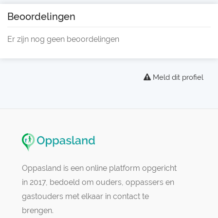
Beoordelingen
Er zijn nog geen beoordelingen
Meld dit profiel
Oppasland is een online platform opgericht
in 2017, bedoeld om ouders, oppassers en
gastouders met elkaar in contact te
brengen.