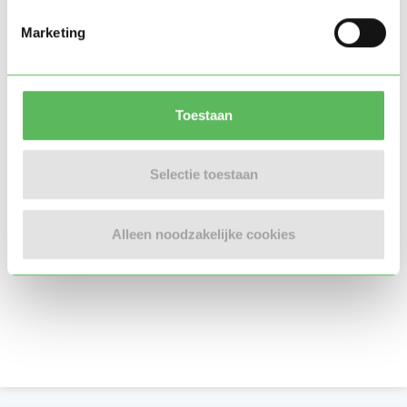
Marketing
Toestaan
Selectie toestaan
Alleen noodzakelijke cookies