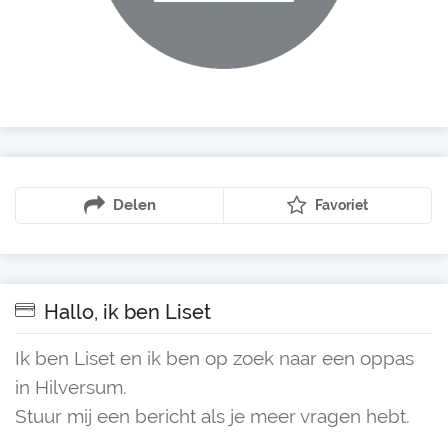
Delen
Favoriet
Hallo, ik ben Liset
Ik ben Liset en ik ben op zoek naar een oppas
in Hilversum.
Stuur mij een bericht als je meer vragen hebt.