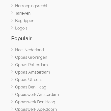
Herroepingsrecht
Tarieven
Begrippen
Logo's
Populair
Heel Nederland
Oppas Groningen
Oppas Rotterdam
Oppas Amsterdam
Oppas Utrecht
Oppas Den Haag
Oppaswerk Amsterdam
Oppaswerk Den Haag
Oppaswerk Apeldoorn